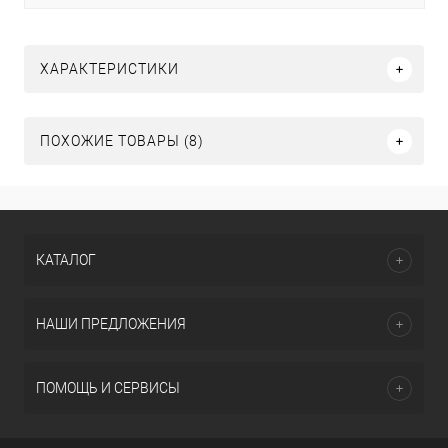
ХАРАКТЕРИСТИКИ
ПОХОЖИЕ ТОВАРЫ (8)
КАТАЛОГ
НАШИ ПРЕДЛОЖЕНИЯ
ПОМОЩЬ И СЕРВИСЫ