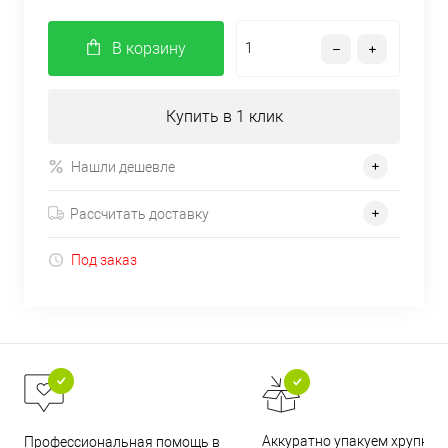
В корзину
Купить в 1 клик
Нашли дешевле
Рассчитать доставку
Под заказ
Аккуратно упакуем хрупкие
Профессиональная помощь в