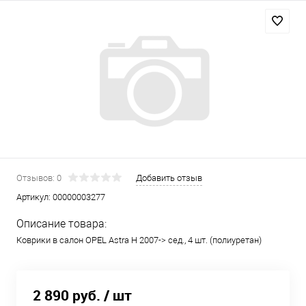
Отзывов: 0
Добавить отзыв
Артикул:
00000003277
Описание товара:
Коврики в салон OPEL Astra H 2007-> сед., 4 шт. (полиуретан)
2 890 руб.
/ шт