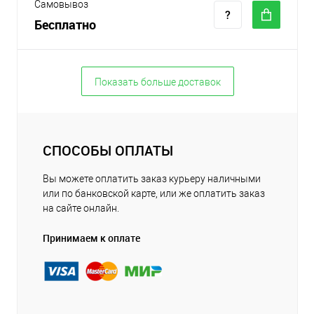
Самовывоз
Бесплатно
Показать больше доставок
СПОСОБЫ ОПЛАТЫ
Вы можете оплатить заказ курьеру наличными
или по банковской карте, или же оплатить заказ
на сайте онлайн.
Принимаем к оплате