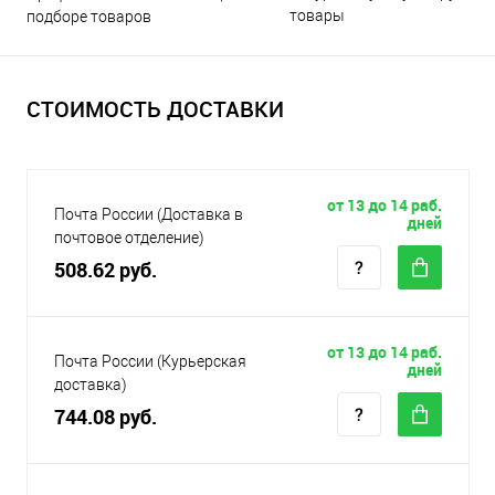
товары
подборе товаров
СТОИМОСТЬ ДОСТАВКИ
от 13 до 14 раб.
Почта России (Доставка в
дней
почтовое отделение)
508.62 руб.
от 13 до 14 раб.
Почта России (Курьерская
дней
доставка)
744.08 руб.