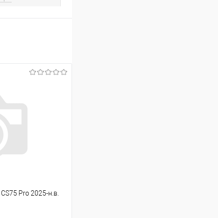
CS75 Pro 2025-н.в.