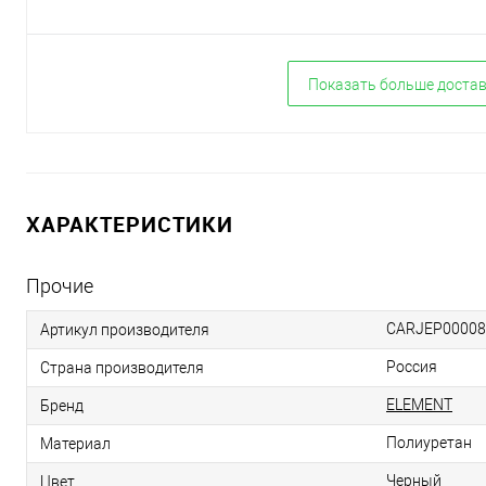
Показать больше доста
ХАРАКТЕРИСТИКИ
Прочие
CARJEP00008
Артикул производителя
Россия
Страна производителя
ELEMENT
Бренд
Полиуретан
Материал
Черный
Цвет