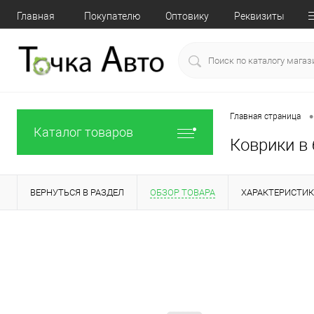
Главная
Покупателю
Оптовику
Реквизиты
•
Главная страница
Каталог товаров
Коврики в 
ВЕРНУТЬСЯ В РАЗДЕЛ
ОБЗОР ТОВАРА
ХАРАКТЕРИСТИ