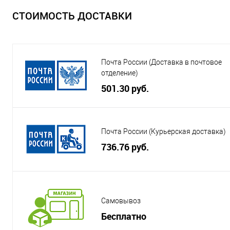
СТОИМОСТЬ ДОСТАВКИ
Почта России (Доставка в почтовое
отделение)
501.30 руб.
Почта России (Курьерская доставка)
736.76 руб.
Самовывоз
Бесплатно