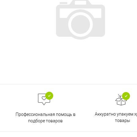
Аккуратно упакуем х
Профессиональная помощь в
товары
подборе товаров