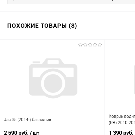
ПОХОЖИЕ ТОВАРЫ (8)
Коврик водит
Jac S5 (2014-) багажник
(RB) 2010-20
2 590 руб.
1 390 руб.
/ шт