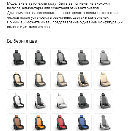
Модельные авточехлы могут быть выполнены из экокожи,
велюра, алькантары или сочетания этих материалов.
Для примера выполненных заказов представлены фотографии
чехлов после установки в различных цветах и материалах.
По ним вы можете иметь представление о дизайне, конфигурации
салона и деталях чехлов.
Выберите цвет