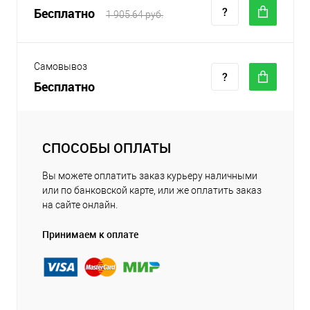
Бесплатно
1 905.64 руб.
Самовывоз
Бесплатно
СПОСОБЫ ОПЛАТЫ
Вы можете оплатить заказ курьеру наличными
или по банковской карте, или же оплатить заказ
на сайте онлайн.
Принимаем к оплате