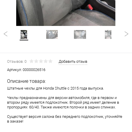
Отзывов: 0
Добавить отзыв
Артикул:
00000026516
Описание товара:
Штатные чехлы для Honda Shuttle с 2015 года выпуска.
Чехлы предназначены для версии автомобиля, где в первом и
втором ряду имеется подлокотник. Второй ряд имеет деление в
пропорциях 60/40. Также имеются полочки в задних спинках.
Существует версия салона без переднего подлокотник, уточняйте
в заказе!