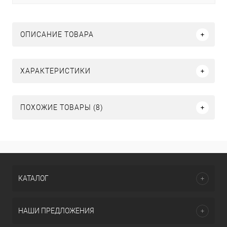
ОПИСАНИЕ ТОВАРА
ХАРАКТЕРИСТИКИ
ПОХОЖИЕ ТОВАРЫ (8)
КАТАЛОГ
НАШИ ПРЕДЛОЖЕНИЯ