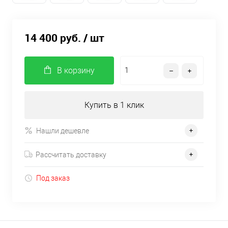
14 400 руб.
/ шт
В корзину
Купить в 1 клик
Нашли дешевле
Рассчитать доставку
Под заказ