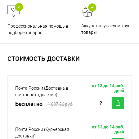
Аккуратно упакуем хрупкие
Профессиональная помощь в
товары
подборе товаров
СТОИМОСТЬ ДОСТАВКИ
от 13 до 14 раб.
Почта России (Доставка в
дней
почтовое отделение)
Бесплатно
1 687.26 руб.
от 13 до 14 раб.
Почта России (Курьерская
дней
доставка)