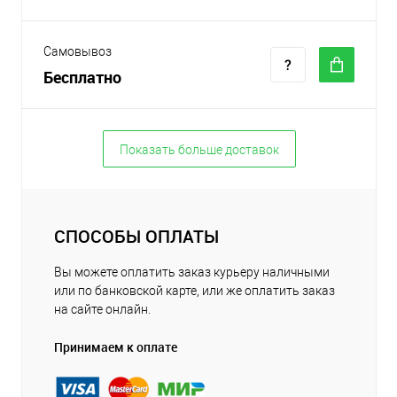
Самовывоз
Бесплатно
Показать больше доставок
СПОСОБЫ ОПЛАТЫ
Вы можете оплатить заказ курьеру наличными
или по банковской карте, или же оплатить заказ
на сайте онлайн.
Принимаем к оплате