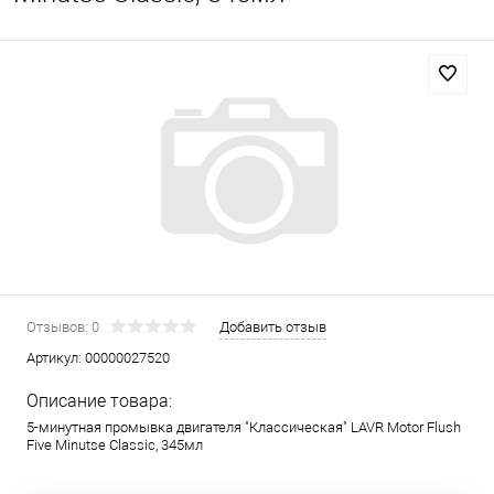
Отзывов: 0
Добавить отзыв
Артикул:
00000027520
Описание товара:
5-минутная промывка двигателя "Классическая" LAVR Motor Flush
Five Minutse Classic, 345мл