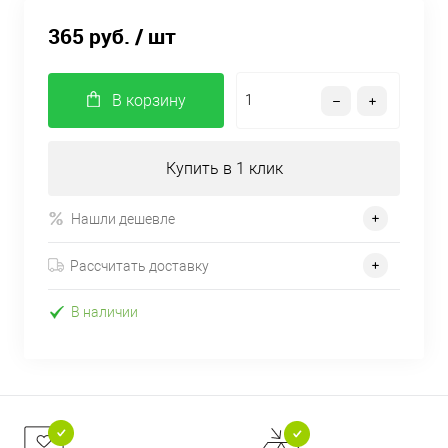
365 руб.
/ шт
В корзину
Купить в 1 клик
Нашли дешевле
Рассчитать доставку
В наличии