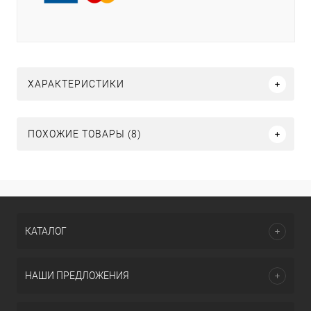
ХАРАКТЕРИСТИКИ
ПОХОЖИЕ ТОВАРЫ (8)
КАТАЛОГ
НАШИ ПРЕДЛОЖЕНИЯ