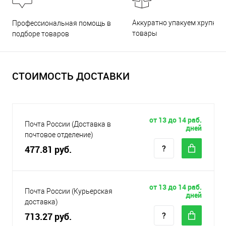
Аккуратно упакуем хрупкие
Профессиональная помощь в
товары
подборе товаров
СТОИМОСТЬ ДОСТАВКИ
от 13 до 14 раб.
Почта России (Доставка в
дней
почтовое отделение)
477.81 руб.
от 13 до 14 раб.
Почта России (Курьерская
дней
доставка)
713.27 руб.