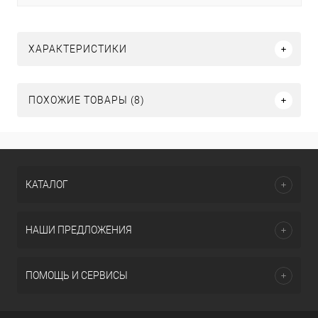
ХАРАКТЕРИСТИКИ
ПОХОЖИЕ ТОВАРЫ (8)
КАТАЛОГ
НАШИ ПРЕДЛОЖЕНИЯ
ПОМОЩЬ И СЕРВИСЫ