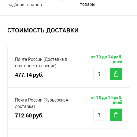
товары
подборе товаров
СТОИМОСТЬ ДОСТАВКИ
от 13 до 14 раб.
Почта России (Доставка в
дней
почтовое отделение)
477.14 руб.
от 13 до 14 раб.
Почта России (Курьерская
дней
доставка)
712.60 руб.