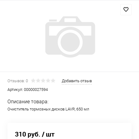
Отзывов: 0
Добавить отзыв
Артикул:
00000027594
Описание товара:
Очиститель тормозных дисков LAVR, 650 мл
310 руб.
/ шт