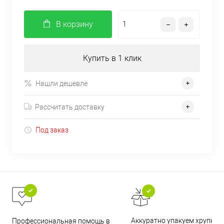
В корзину
Купить в 1 клик
Нашли дешевле
Рассчитать доставку
Под заказ
Аккуратно упакуем хрупкие
Профессиональная помощь в