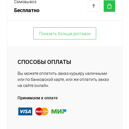
Самовывоз
Бесплатно
Показать больше доставок
СПОСОБЫ ОПЛАТЫ
Вы можете оплатить заказ курьеру наличными
или по банковской карте, или же оплатить заказ
на сайте онлайн.
Принимаем к оплате