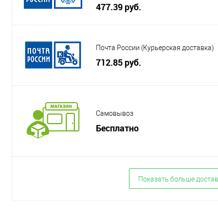
477.39 руб.
Почта России (Курьерская доставка)
712.85 руб.
Самовывоз
Бесплатно
Показать больше доста