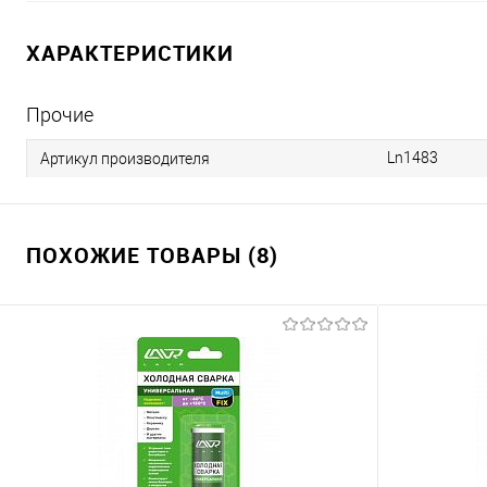
ХАРАКТЕРИСТИКИ
Прочие
Ln1483
Артикул производителя
ПОХОЖИЕ ТОВАРЫ (8)