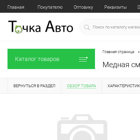
Главная
Покупателю
Оптовику
Реквизиты
•
Главная страница
Каталог товаров
Медная см
ВЕРНУТЬСЯ В РАЗДЕЛ
ОБЗОР ТОВАРА
ХАРАКТЕРИСТИ