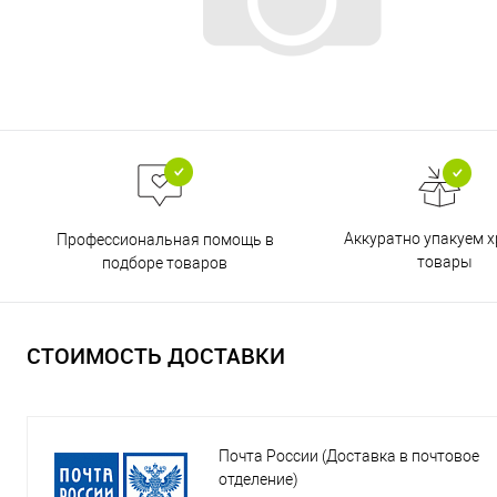
Аккуратно упакуем х
Профессиональная помощь в
товары
подборе товаров
СТОИМОСТЬ ДОСТАВКИ
Почта России (Доставка в почтовое
отделение)