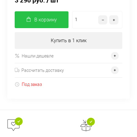
3 290 руб.
/ шт
В корзину
Купить в 1 клик
Нашли дешевле
Рассчитать доставку
Под заказ