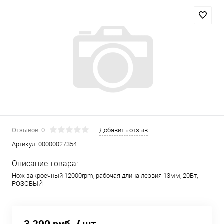
Отзывов: 0
Добавить отзыв
Артикул:
00000027354
Описание товара:
Нож закроечный 12000rpm, рабочая длина лезвия 13мм, 20Вт,
РОЗОВЫЙ