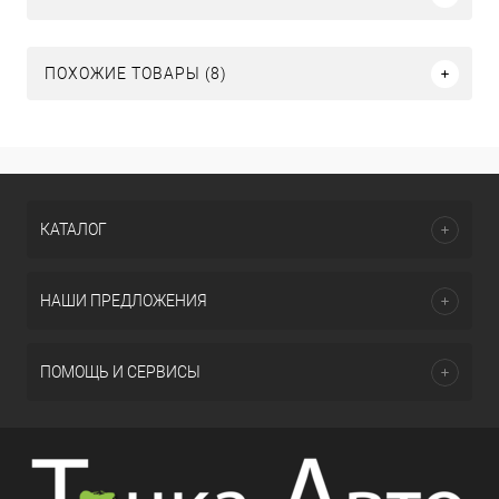
ПОХОЖИЕ ТОВАРЫ (8)
КАТАЛОГ
НАШИ ПРЕДЛОЖЕНИЯ
ПОМОЩЬ И СЕРВИСЫ