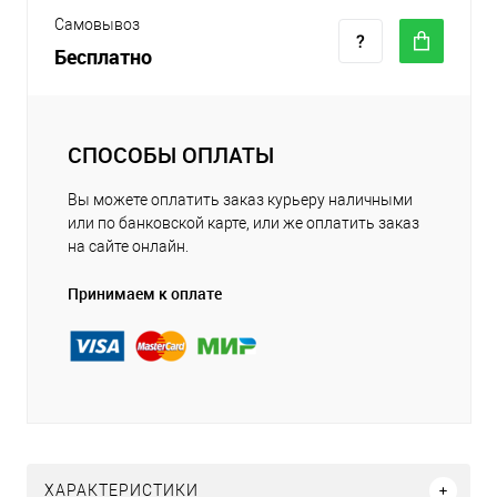
Самовывоз
Бесплатно
СПОСОБЫ ОПЛАТЫ
Вы можете оплатить заказ курьеру наличными
или по банковской карте, или же оплатить заказ
на сайте онлайн.
Принимаем к оплате
ХАРАКТЕРИСТИКИ