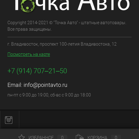
Copyright 2014-2021 © "Точка Авто" - штатные автотовары.
Все права защищены.
г. Владивосток, проспект 100-летия Владивостока, 12
Посмотреть на карте
+7 (914) 707‒21‒50
Email:
info@pointavto.ru
пн-пт с 9:00 до 19:00, сб-вс с 9:00 до 18:00
ИЗБРАННОЕ
0
КОРЗИНА
0