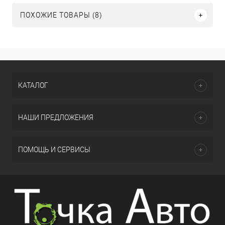
ПОХОЖИЕ ТОВАРЫ (8)
КАТАЛОГ
НАШИ ПРЕДЛОЖЕНИЯ
ПОМОЩЬ И СЕРВИСЫ