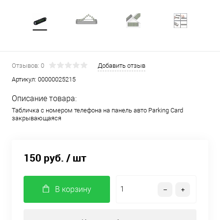
Отзывов: 0
Добавить отзыв
Артикул:
00000025215
Описание товара:
Табличка с номером телефона на панель авто Parking Card
закрывающаяся
150 руб.
/ шт
В корзину