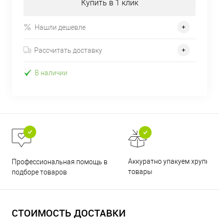
Купить в 1 клик
Нашли дешевле
Рассчитать доставку
В наличии
Аккуратно упакуем хрупкие
Профессиональная помощь в
товары
подборе товаров
СТОИМОСТЬ ДОСТАВКИ