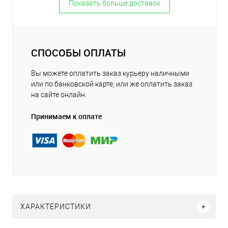
Показать больше доставок
СПОСОБЫ ОПЛАТЫ
Вы можете оплатить заказ курьеру наличными
или по банковской карте, или же оплатить заказ
на сайте онлайн.
Принимаем к оплате
ХАРАКТЕРИСТИКИ