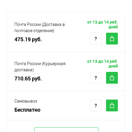
от 13 до 14 раб.
Почта России (Доставка в
дней
почтовое отделение)
475.19 руб.
от 13 до 14 раб.
Почта России (Курьерская
дней
доставка)
710.65 руб.
Самовывоз
Бесплатно