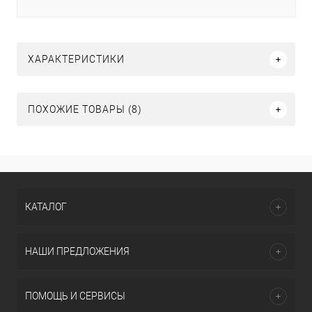
ХАРАКТЕРИСТИКИ
ПОХОЖИЕ ТОВАРЫ (8)
КАТАЛОГ
НАШИ ПРЕДЛОЖЕНИЯ
ПОМОЩЬ И СЕРВИСЫ