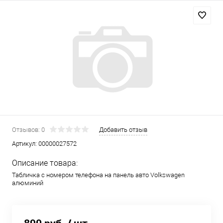
Отзывов: 0
Добавить отзыв
Артикул:
00000027572
Описание товара:
Табличка с номером телефона на панель авто Volkswagen
алюминий