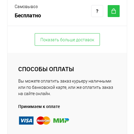
Самовывоз
Бесплатно
Показать больше доставок
СПОСОБЫ ОПЛАТЫ
Вы можете оплатить заказ курьеру наличными
или по банковской карте, или же оплатить заказ
на сайте онлайн.
Принимаем к оплате