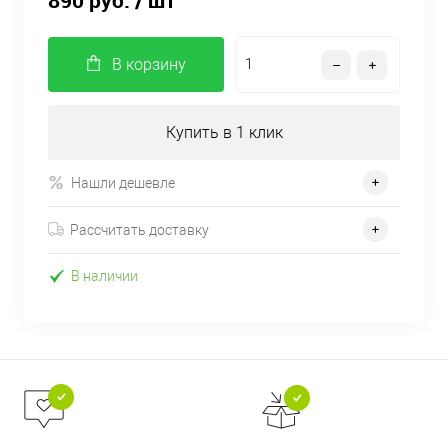
890 руб.
/ шт
В корзину
Купить в 1 клик
Нашли дешевле
Рассчитать доставку
В наличии