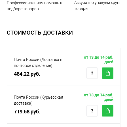
Аккуратно упакуем хрупкие
Профессиональная помощь в
товары
подборе товаров
СТОИМОСТЬ ДОСТАВКИ
от 13 до 14 раб.
Почта России (Доставка в
дней
почтовое отделение)
484.22 руб.
от 13 до 14 раб.
Почта России (Курьерская
дней
доставка)
719.68 руб.