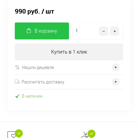
990 руб.
/ шт
В корзину
Купить в 1 клик
Нашли дешевле
Рассчитать доставку
В наличии