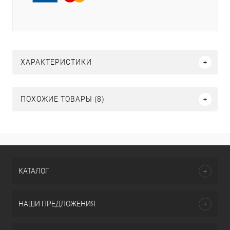
ХАРАКТЕРИСТИКИ
ПОХОЖИЕ ТОВАРЫ (8)
КАТАЛОГ
НАШИ ПРЕДЛОЖЕНИЯ