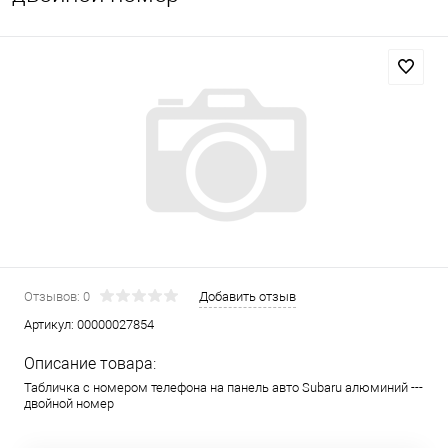
Отзывов: 0
Добавить отзыв
Артикул:
00000027854
Описание товара:
Табличка с номером телефона на панель авто Subaru алюминий ---
двойной номер