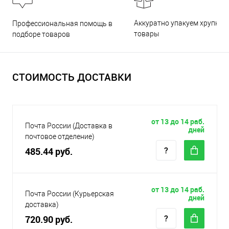
Аккуратно упакуем хрупкие
Профессиональная помощь в
товары
подборе товаров
СТОИМОСТЬ ДОСТАВКИ
от 13 до 14 раб.
Почта России (Доставка в
дней
почтовое отделение)
485.44 руб.
от 13 до 14 раб.
Почта России (Курьерская
дней
доставка)
720.90 руб.