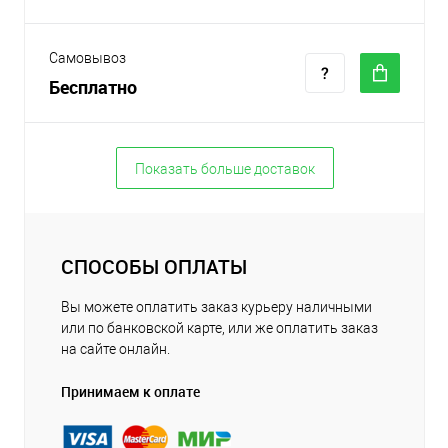
Самовывоз
Бесплатно
Показать больше доставок
СПОСОБЫ ОПЛАТЫ
Вы можете оплатить заказ курьеру наличными
или по банковской карте, или же оплатить заказ
на сайте онлайн.
Принимаем к оплате