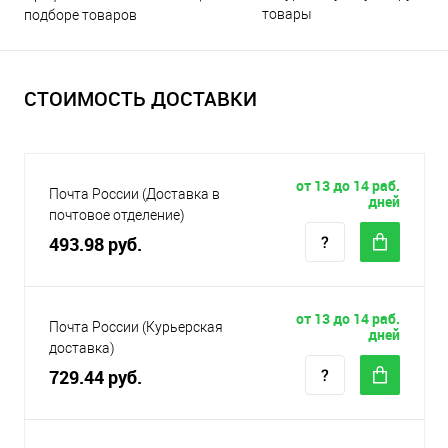
товары
подборе товаров
СТОИМОСТЬ ДОСТАВКИ
от 13 до 14 раб.
Почта России (Доставка в
дней
почтовое отделение)
493.98 руб.
от 13 до 14 раб.
Почта России (Курьерская
дней
доставка)
729.44 руб.