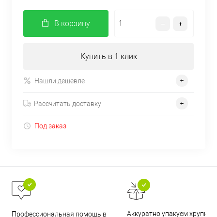
В корзину
Купить в 1 клик
Нашли дешевле
Рассчитать доставку
Под заказ
Аккуратно упакуем хрупкие
Профессиональная помощь в