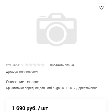
Отзывов: 0
Добавить отзыв
Артикул:
00000029821
Описание товара:
Брызговики передние для Ford Kuga 2011-2017 Дорестайлинг
1 690 руб.
/ шт