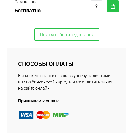
Самовывоз
Бесплатно
Показать больше доставок
СПОСОБЫ ОПЛАТЫ
Вы можете оплатить заказ курьеру наличными
или по банковской карте, или же оплатить заказ
на сайте онлайн.
Принимаем к оплате