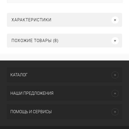
ХАРАКТЕРИСТИКИ
ПОХОЖИЕ ТОВАРЫ (8)
КАТАЛОГ
НАШИ ПРЕДЛОЖЕНИЯ
ПОМОЩЬ И СЕРВИСЫ