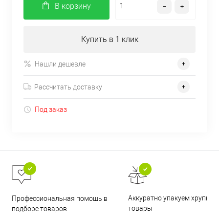
В корзину
Купить в 1 клик
Нашли дешевле
Рассчитать доставку
Под заказ
Аккуратно упакуем хрупкие
Профессиональная помощь в
товары
подборе товаров