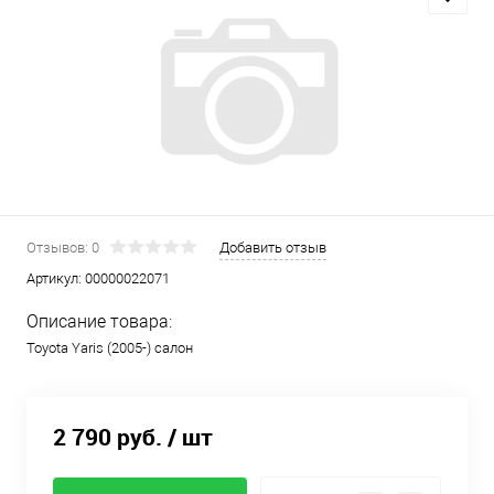
Отзывов: 0
Добавить отзыв
Артикул:
00000022071
Описание товара:
Toyota Yaris (2005-) салон
2 790 руб.
/ шт