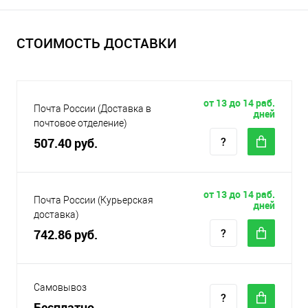
СТОИМОСТЬ ДОСТАВКИ
от 13 до 14 раб.
Почта России (Доставка в
дней
почтовое отделение)
507.40 руб.
от 13 до 14 раб.
Почта России (Курьерская
дней
доставка)
742.86 руб.
Самовывоз
Бесплатно