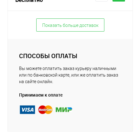
Показать больше доставок
СПОСОБЫ ОПЛАТЫ
Вы можете оплатить заказ курьеру наличными
или по банковской карте, или же оплатить заказ
на сайте онлайн.
Принимаем к оплате