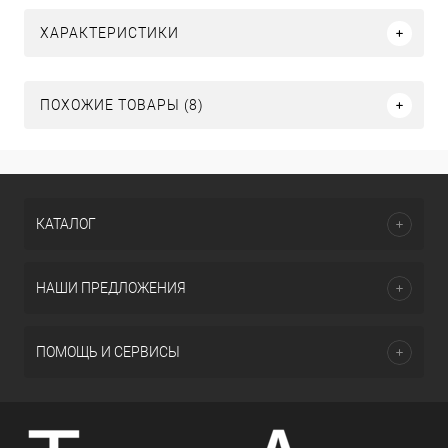
ХАРАКТЕРИСТИКИ
ПОХОЖИЕ ТОВАРЫ (8)
КАТАЛОГ
НАШИ ПРЕДЛОЖЕНИЯ
ПОМОЩЬ И СЕРВИСЫ