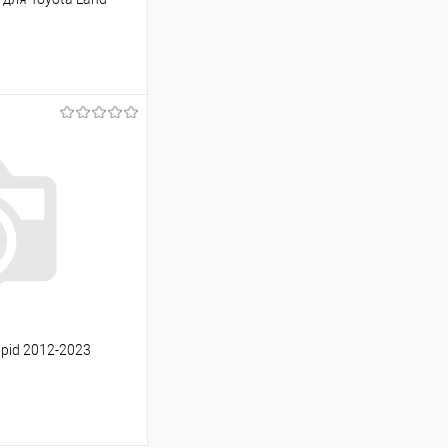
ину
Сравнение
В наличии
pid 2012-2023