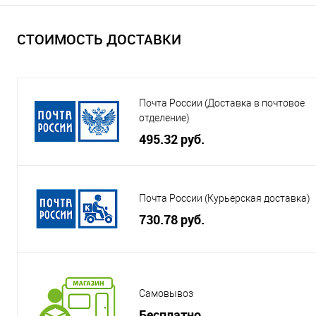
СТОИМОСТЬ ДОСТАВКИ
Почта России (Доставка в почтовое
отделение)
495.32 руб.
Почта России (Курьерская доставка)
730.78 руб.
Самовывоз
Бесплатно