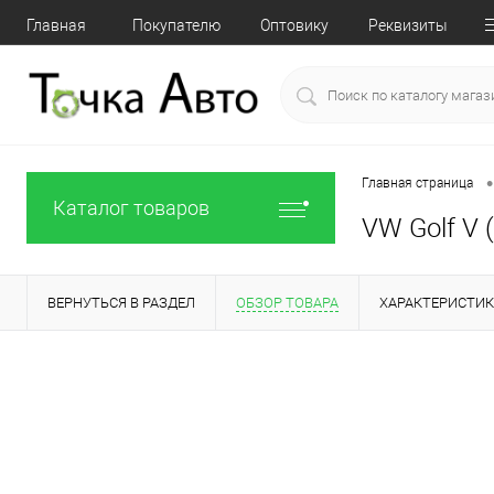
Главная
Покупателю
Оптовику
Реквизиты
•
Главная страница
Каталог товаров
VW Golf V (
ВЕРНУТЬСЯ В РАЗДЕЛ
ОБЗОР ТОВАРА
ХАРАКТЕРИСТИ