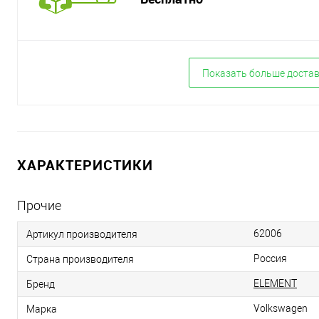
Показать больше доста
ХАРАКТЕРИСТИКИ
Прочие
62006
Артикул производителя
Россия
Страна производителя
ELEMENT
Бренд
Volkswagen
Марка