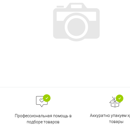
Аккуратно упакуем х
Профессиональная помощь в
товары
подборе товаров