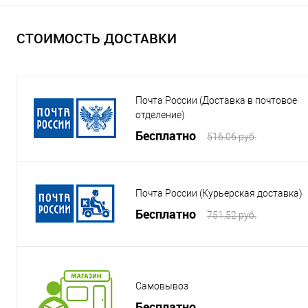
СТОИМОСТЬ ДОСТАВКИ
Почта России (Доставка в почтовое
отделение)
Бесплатно
516.06 руб.
Почта России (Курьерская доставка)
Бесплатно
751.52 руб.
Самовывоз
Бесплатно