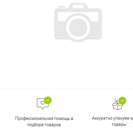
Аккуратно упакуем х
Профессиональная помощь в
товары
подборе товаров