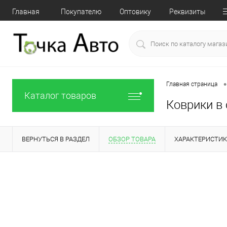
Главная
Покупателю
Оптовику
Реквизиты
•
Главная страница
Каталог товаров
Коврики в 
ВЕРНУТЬСЯ В РАЗДЕЛ
ОБЗОР ТОВАРА
ХАРАКТЕРИСТИ