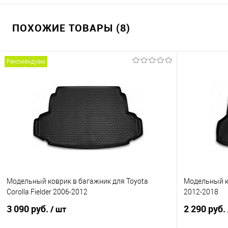
ПОХОЖИЕ ТОВАРЫ (8)
Рекомендуем
Модельный коврик в багажник для Toyota
Модельный к
Corolla Fielder 2006-2012
2012-2018
3 090 руб.
2 290 руб.
/ шт