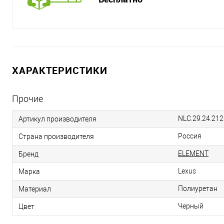
ХАРАКТЕРИСТИКИ
Прочие
NLC.29.24.212
Артикул производителя
Россия
Страна производителя
ELEMENT
Бренд
Lexus
Марка
Полиуретан
Материал
Черный
Цвет