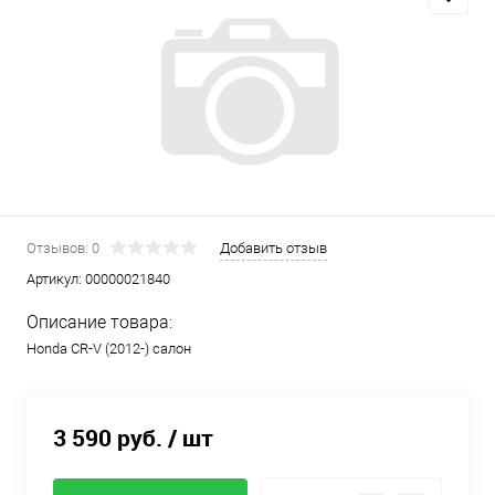
Отзывов: 0
Добавить отзыв
Артикул:
00000021840
Описание товара:
Honda CR-V (2012-) салон
3 590 руб.
/ шт