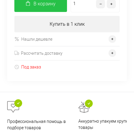
В корзину
Купить в 1 клик
Нашли дешевле
Рассчитать доставку
Под заказ
Аккуратно упакуем хрупкие
Профессиональная помощь в
товары
подборе товаров