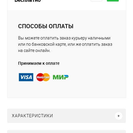
СПОСОБЫ ОПЛАТЫ
Вы можете оплатить заказ курьеру наличными
или по банковской карте, или же оплатить заказ
на сайте онлайн.
Принимаем к оплате
ХАРАКТЕРИСТИКИ