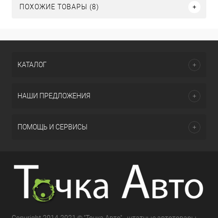
ПОХОЖИЕ ТОВАРЫ (8)
КАТАЛОГ
НАШИ ПРЕДЛОЖЕНИЯ
ПОМОЩЬ И СЕРВИСЫ