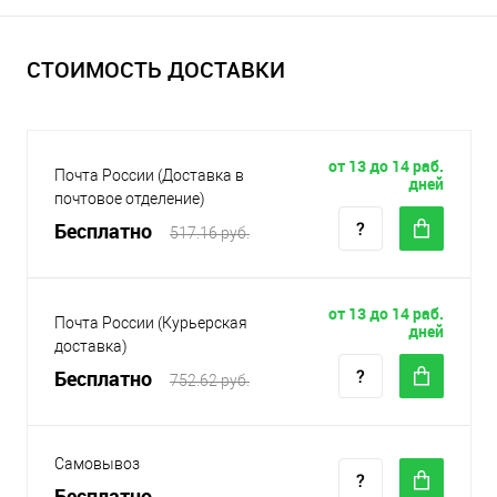
СТОИМОСТЬ ДОСТАВКИ
от 13 до 14 раб.
Почта России (Доставка в
дней
почтовое отделение)
Бесплатно
517.16 руб.
от 13 до 14 раб.
Почта России (Курьерская
дней
доставка)
Бесплатно
752.62 руб.
Самовывоз
Бесплатно