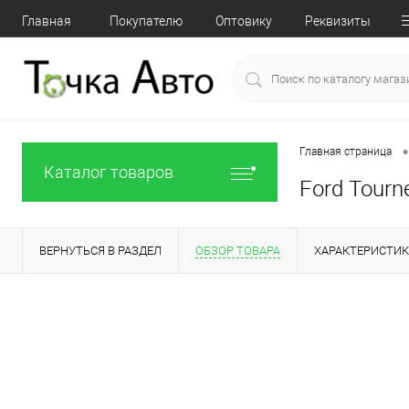
Главная
Покупателю
Оптовику
Реквизиты
•
Главная страница
Каталог товаров
Ford Tourn
ВЕРНУТЬСЯ В РАЗДЕЛ
ОБЗОР ТОВАРА
ХАРАКТЕРИСТИ