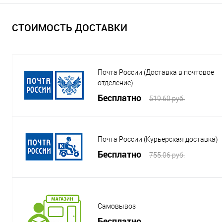
СТОИМОСТЬ ДОСТАВКИ
Почта России (Доставка в почтовое
отделение)
Бесплатно
519.60 руб.
Почта России (Курьерская доставка)
Бесплатно
755.06 руб.
Самовывоз
Бесплатно