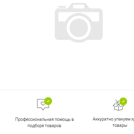
Аккуратно упакуем х
Профессиональная помощь в
товары
подборе товаров