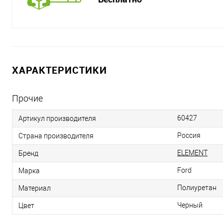
ХАРАКТЕРИСТИКИ
Прочие
60427
Артикул производителя
Россия
Страна производителя
ELEMENT
Бренд
Ford
Марка
Полиуретан
Материал
Черный
Цвет