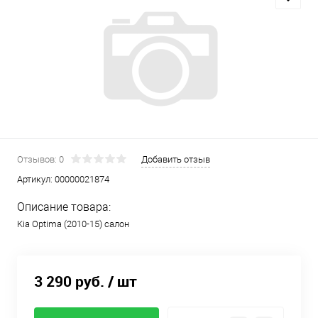
Отзывов: 0
Добавить отзыв
Артикул:
00000021874
Описание товара:
Kia Optima (2010-15) салон
3 290 руб.
/ шт