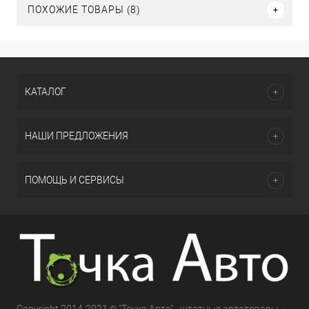
ПОХОЖИЕ ТОВАРЫ (8)
КАТАЛОГ
НАШИ ПРЕДЛОЖЕНИЯ
ПОМОЩЬ И СЕРВИСЫ