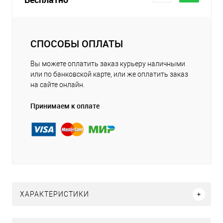
СПОСОБЫ ОПЛАТЫ
Вы можете оплатить заказ курьеру наличными
или по банковской карте, или же оплатить заказ
на сайте онлайн.
Принимаем к оплате
ХАРАКТЕРИСТИКИ