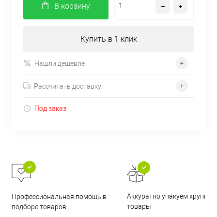
В корзину
Купить в 1 клик
Нашли дешевле
Рассчитать доставку
Под заказ
Аккуратно упакуем хрупкие
Профессиональная помощь в
товары
подборе товаров