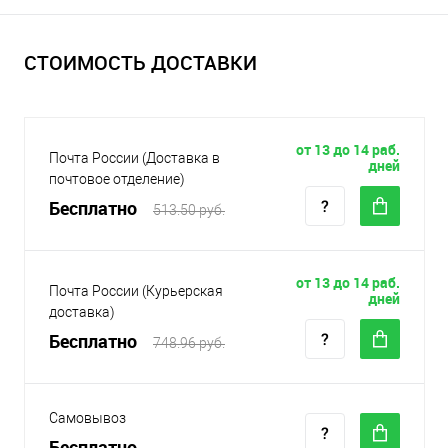
СТОИМОСТЬ ДОСТАВКИ
от 13 до 14 раб.
Почта России (Доставка в
дней
почтовое отделение)
Бесплатно
513.50 руб.
от 13 до 14 раб.
Почта России (Курьерская
дней
доставка)
Бесплатно
748.96 руб.
Самовывоз
Бесплатно