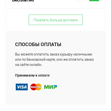
Показать больше доставок
СПОСОБЫ ОПЛАТЫ
Вы можете оплатить заказ курьеру наличными
или по банковской карте, или же оплатить заказ
на сайте онлайн.
Принимаем к оплате