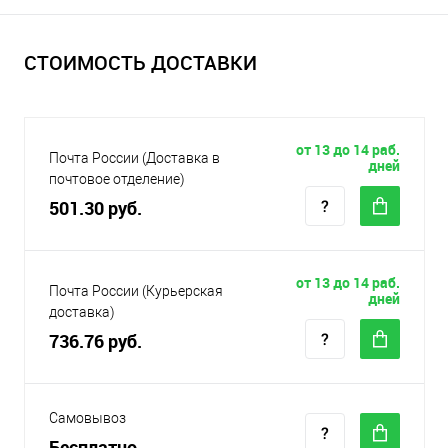
СТОИМОСТЬ ДОСТАВКИ
от 13 до 14 раб.
Почта России (Доставка в
дней
почтовое отделение)
501.30 руб.
от 13 до 14 раб.
Почта России (Курьерская
дней
доставка)
736.76 руб.
Самовывоз
Бесплатно