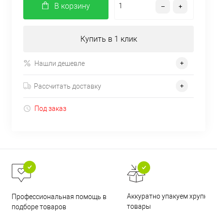
В корзину
Купить в 1 клик
Нашли дешевле
Рассчитать доставку
Под заказ
Аккуратно упакуем хрупкие
Профессиональная помощь в
товары
подборе товаров