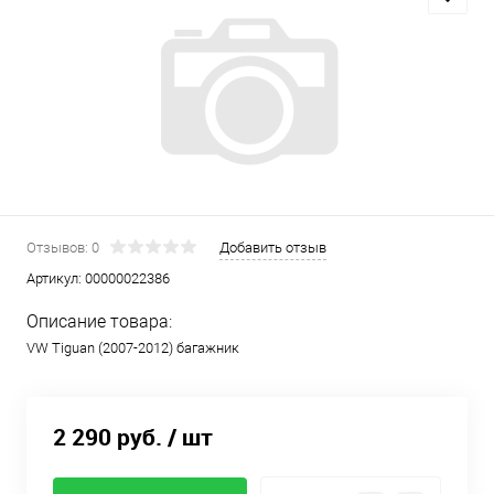
Отзывов: 0
Добавить отзыв
Артикул:
00000022386
Описание товара:
VW Tiguan (2007-2012) багажник
2 290 руб.
/ шт