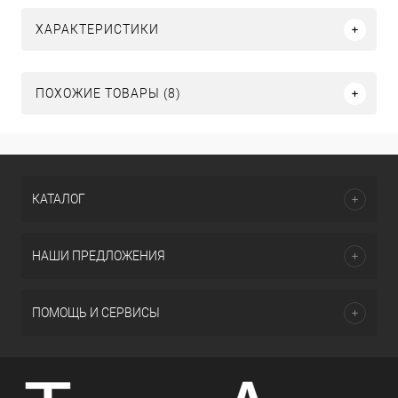
ХАРАКТЕРИСТИКИ
ПОХОЖИЕ ТОВАРЫ (8)
КАТАЛОГ
НАШИ ПРЕДЛОЖЕНИЯ
ПОМОЩЬ И СЕРВИСЫ