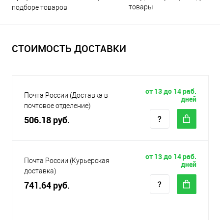
товары
подборе товаров
СТОИМОСТЬ ДОСТАВКИ
от 13 до 14 раб.
Почта России (Доставка в
дней
почтовое отделение)
506.18 руб.
от 13 до 14 раб.
Почта России (Курьерская
дней
доставка)
741.64 руб.