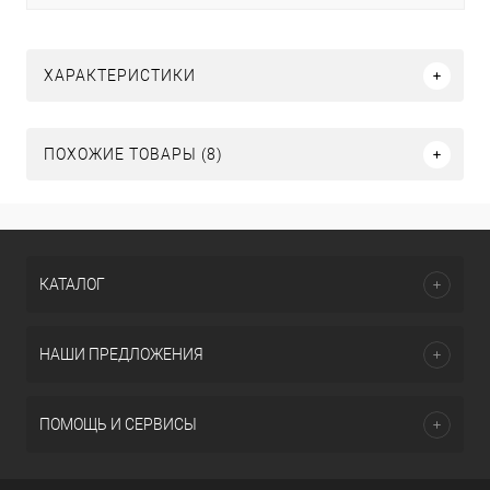
ХАРАКТЕРИСТИКИ
ПОХОЖИЕ ТОВАРЫ (8)
КАТАЛОГ
НАШИ ПРЕДЛОЖЕНИЯ
ПОМОЩЬ И СЕРВИСЫ