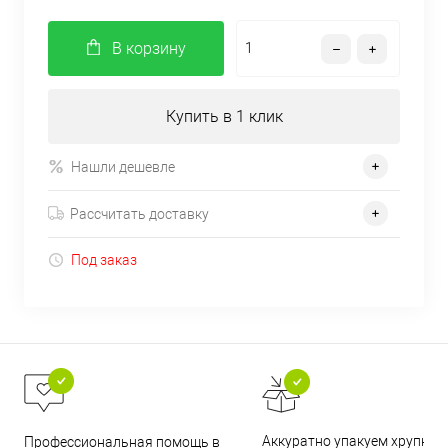
В корзину
Купить в 1 клик
Нашли дешевле
Рассчитать доставку
Под заказ
Аккуратно упакуем хрупкие
Профессиональная помощь в