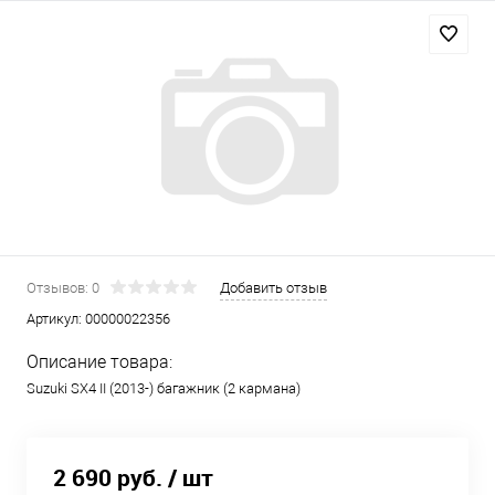
Отзывов: 0
Добавить отзыв
Артикул:
00000022356
Описание товара:
Suzuki SX4 II (2013-) багажник (2 кармана)
2 690 руб.
/ шт