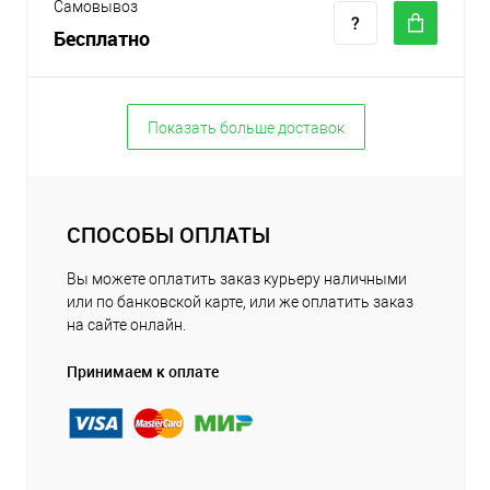
Самовывоз
Бесплатно
Показать больше доставок
СПОСОБЫ ОПЛАТЫ
Вы можете оплатить заказ курьеру наличными
или по банковской карте, или же оплатить заказ
на сайте онлайн.
Принимаем к оплате