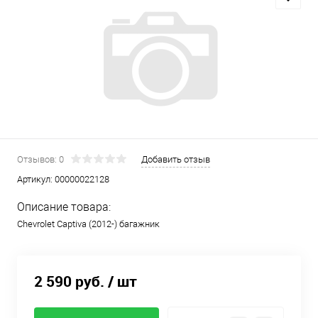
Отзывов: 0
Добавить отзыв
Артикул:
00000022128
Описание товара:
Chevrolet Captiva (2012-) багажник
2 590 руб.
/ шт