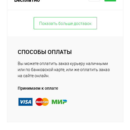
Показать больше доставок
СПОСОБЫ ОПЛАТЫ
Вы можете оплатить заказ курьеру наличными
или по банковской карте, или же оплатить заказ
на сайте онлайн.
Принимаем к оплате