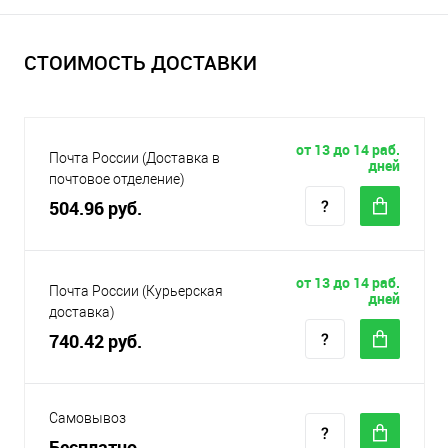
СТОИМОСТЬ ДОСТАВКИ
от 13 до 14 раб.
Почта России (Доставка в
дней
почтовое отделение)
504.96 руб.
от 13 до 14 раб.
Почта России (Курьерская
дней
доставка)
740.42 руб.
Самовывоз
Бесплатно