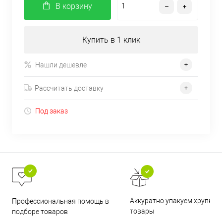
В корзину
Купить в 1 клик
Нашли дешевле
Рассчитать доставку
Под заказ
Аккуратно упакуем хрупкие
Профессиональная помощь в
товары
подборе товаров