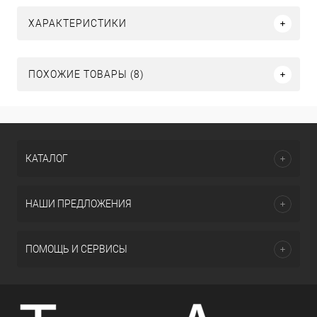
ХАРАКТЕРИСТИКИ
ПОХОЖИЕ ТОВАРЫ (8)
КАТАЛОГ
НАШИ ПРЕДЛОЖЕНИЯ
ПОМОЩЬ И СЕРВИСЫ