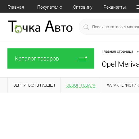
Главная
Покупателю
Оптовику
Реквизиты
•
Главная страница
Каталог товаров
Opel Meriv
ВЕРНУТЬСЯ В РАЗДЕЛ
ОБЗОР ТОВАРА
ХАРАКТЕРИСТИ