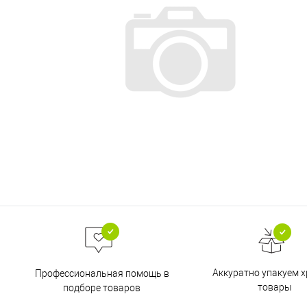
Аккуратно упакуем х
Профессиональная помощь в
товары
подборе товаров