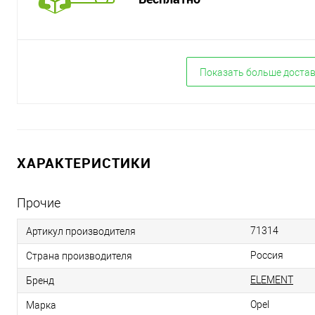
Показать больше доста
ХАРАКТЕРИСТИКИ
Прочие
71314
Артикул производителя
Россия
Страна производителя
ELEMENT
Бренд
Opel
Марка