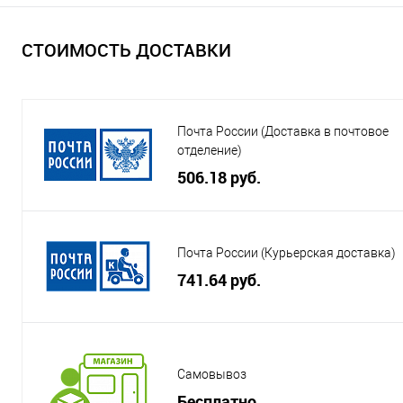
СТОИМОСТЬ ДОСТАВКИ
Почта России (Доставка в почтовое
отделение)
506.18 руб.
Почта России (Курьерская доставка)
741.64 руб.
Самовывоз
Бесплатно