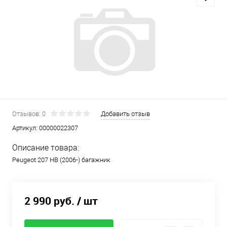
Отзывов: 0
Добавить отзыв
Артикул:
00000022307
Описание товара:
Peugeot 207 HB (2006-) багажник
2 990 руб.
/ шт