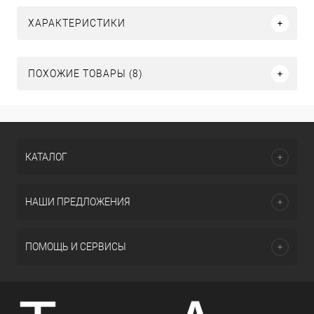
ХАРАКТЕРИСТИКИ
ПОХОЖИЕ ТОВАРЫ (8)
КАТАЛОГ
НАШИ ПРЕДЛОЖЕНИЯ
ПОМОЩЬ И СЕРВИСЫ