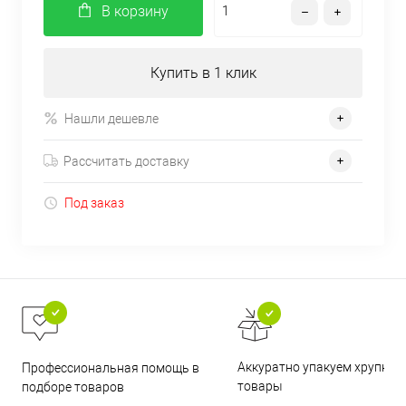
В корзину
Купить в 1 клик
Нашли дешевле
Рассчитать доставку
Под заказ
Аккуратно упакуем хрупкие
Профессиональная помощь в
товары
подборе товаров