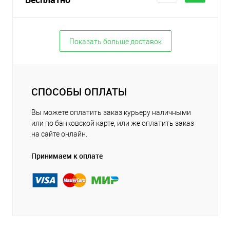
Показать больше доставок
СПОСОБЫ ОПЛАТЫ
Вы можете оплатить заказ курьеру наличными
или по банковской карте, или же оплатить заказ
на сайте онлайн.
Принимаем к оплате