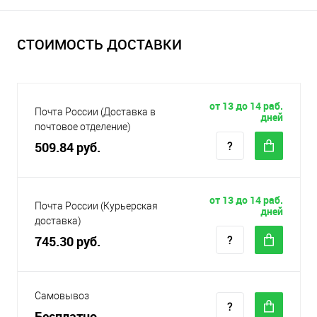
СТОИМОСТЬ ДОСТАВКИ
от 13 до 14 раб.
Почта России (Доставка в
дней
почтовое отделение)
509.84 руб.
от 13 до 14 раб.
Почта России (Курьерская
дней
доставка)
745.30 руб.
Самовывоз
Бесплатно