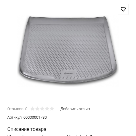
Отзывов: 0
Добавить отзыв
Артикул:
00000001780
Описание товара: