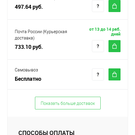
497.64 руб.
от 13 до 14 раб.
Почта России (Курьерская
дней
доставка)
733.10 руб.
Самовывоз
Бесплатно
Показать больше доставок
СПОСОБЫ ОПЛАТЫ