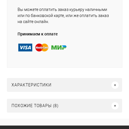
Вы можете оплатить заказ курьеру наличными
или по банковской карте, или же оплатить заказ
на сайте онлайн.
Принимаем к оплате
ХАРАКТЕРИСТИКИ
ПОХОЖИЕ ТОВАРЫ (8)