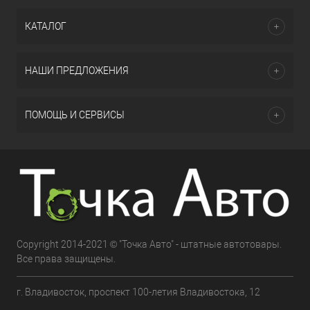
КАТАЛОГ
НАШИ ПРЕДЛОЖЕНИЯ
ПОМОЩЬ И СЕРВИСЫ
Copyright 2014-2021 © "Точка Авто" - штатные автотовары.
Все права защищены.
г. Владивосток, проспект 100-летия Владивостока, 12