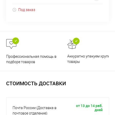
Под заказ
Аккуратно упакуем хрупкие
Профессиональная помощь в
товары
подборе товаров
СТОИМОСТЬ ДОСТАВКИ
от 13 до 14 раб.
Почта России (Доставка в
дней
почтовое отделение)