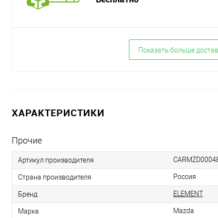
Показать больше доста
ХАРАКТЕРИСТИКИ
Прочие
CARMZD0004
Артикул производителя
Россия
Страна производителя
ELEMENT
Бренд
Mazda
Марка