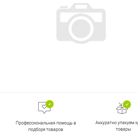
Аккуратно упакуем х
Профессиональная помощь в
товары
подборе товаров