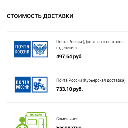
СТОИМОСТЬ ДОСТАВКИ
Почта России (Доставка в почтовое
отделение)
497.64 руб.
Почта России (Курьерская доставка)
733.10 руб.
Самовывоз
Бесплатно