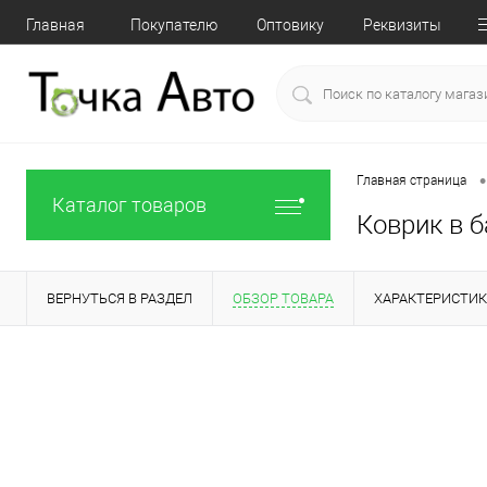
Главная
Покупателю
Оптовику
Реквизиты
•
Главная страница
Каталог товаров
Коврик в б
ВЕРНУТЬСЯ В РАЗДЕЛ
ОБЗОР ТОВАРА
ХАРАКТЕРИСТИ