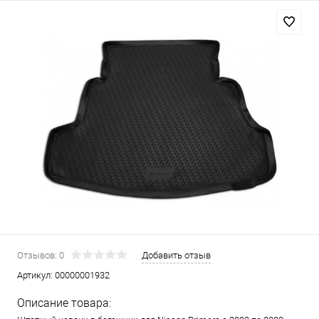
Отзывов: 0
Добавить отзыв
Артикул:
00000001932
Описание товара: