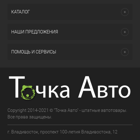
КАТАЛОГ
НАШИ ПРЕДЛОЖЕНИЯ
ПОМОЩЬ И СЕРВИСЫ
Copyright 2014-2021 © "Точка Авто" - штатные автотовары.
Все права защищены.
г. Владивосток, проспект 100-летия Владивостока, 12