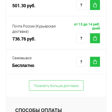
501.30 руб.
от 13 до 14 раб.
Почта России (Курьерская
дней
доставка)
736.76 руб.
Самовывоз
Бесплатно
Показать больше доставок
СПОСОБЫ ОПЛАТЫ