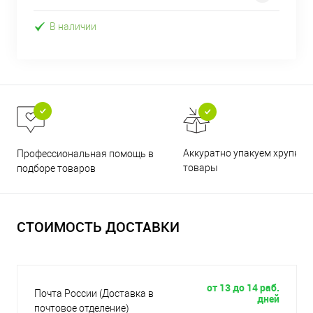
В наличии
Аккуратно упакуем хрупкие
Профессиональная помощь в
товары
подборе товаров
СТОИМОСТЬ ДОСТАВКИ
от 13 до 14 раб.
Почта России (Доставка в
дней
почтовое отделение)