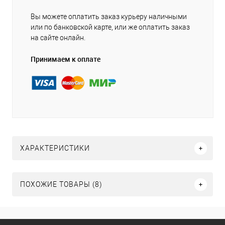
Вы можете оплатить заказ курьеру наличными
или по банковской карте, или же оплатить заказ
на сайте онлайн.
Принимаем к оплате
ХАРАКТЕРИСТИКИ
ПОХОЖИЕ ТОВАРЫ (8)