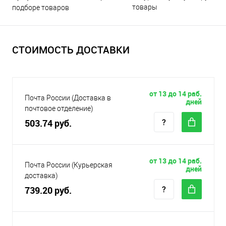
товары
подборе товаров
СТОИМОСТЬ ДОСТАВКИ
от 13 до 14 раб.
Почта России (Доставка в
дней
почтовое отделение)
503.74 руб.
от 13 до 14 раб.
Почта России (Курьерская
дней
доставка)
739.20 руб.