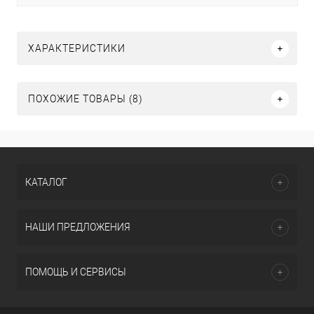
ХАРАКТЕРИСТИКИ
ПОХОЖИЕ ТОВАРЫ (8)
КАТАЛОГ
НАШИ ПРЕДЛОЖЕНИЯ
ПОМОЩЬ И СЕРВИСЫ