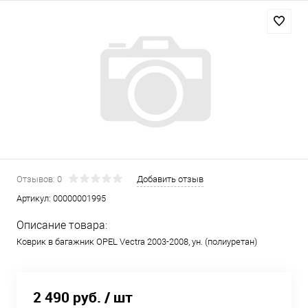
Отзывов: 0
Добавить отзыв
Артикул:
00000001995
Описание товара:
Коврик в багажник OPEL Vectra 2003-2008, ун. (полиуретан)
2 490 руб.
/ шт