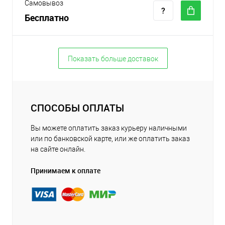
Самовывоз
Бесплатно
Показать больше доставок
СПОСОБЫ ОПЛАТЫ
Вы можете оплатить заказ курьеру наличными
или по банковской карте, или же оплатить заказ
на сайте онлайн.
Принимаем к оплате