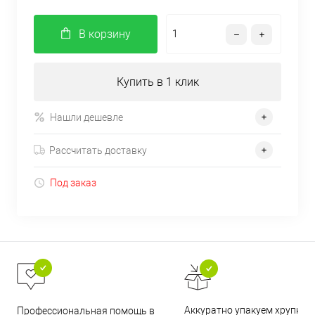
В корзину
Купить в 1 клик
Нашли дешевле
Рассчитать доставку
Под заказ
Аккуратно упакуем хрупкие
Профессиональная помощь в