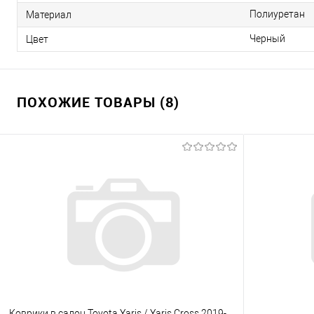
Полиуретан
Материал
Черный
Цвет
ПОХОЖИЕ ТОВАРЫ (8)
Коврики в салон Toyota Yaris / Yaris Cross 2019-