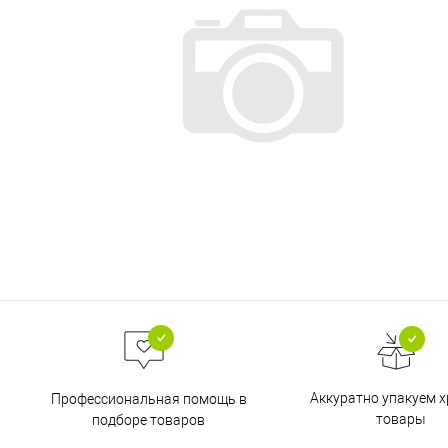
Аккуратно упакуем х
Профессиональная помощь в
товары
подборе товаров