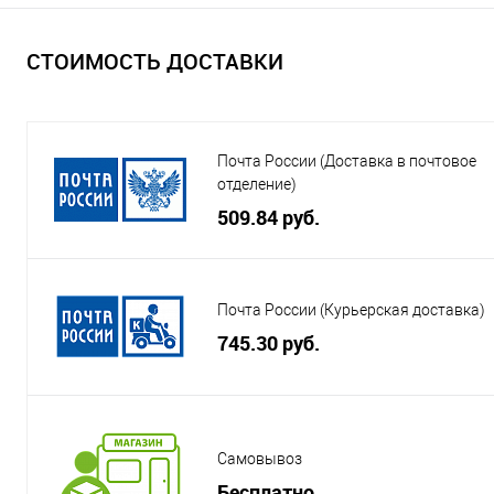
СТОИМОСТЬ ДОСТАВКИ
Почта России (Доставка в почтовое
отделение)
509.84 руб.
Почта России (Курьерская доставка)
745.30 руб.
Самовывоз
Бесплатно