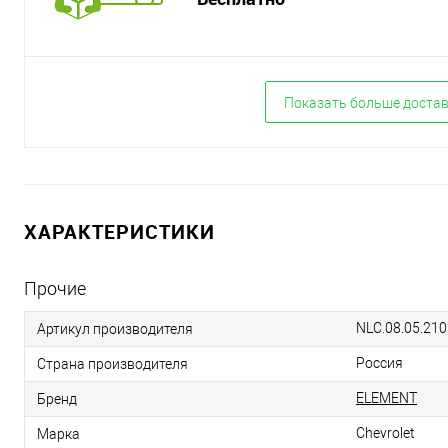
Показать больше доста
ХАРАКТЕРИСТИКИ
Прочие
NLC.08.05.210
Артикул производителя
Россия
Страна производителя
ELEMENT
Бренд
Chevrolet
Марка