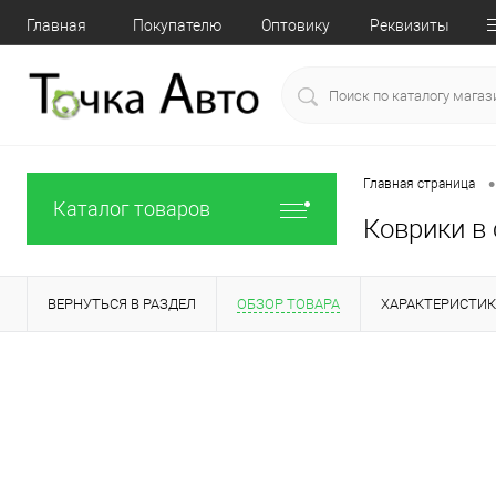
Главная
Покупателю
Оптовику
Реквизиты
•
Главная страница
Каталог товаров
Коврики в 
ВЕРНУТЬСЯ В РАЗДЕЛ
ОБЗОР ТОВАРА
ХАРАКТЕРИСТИ