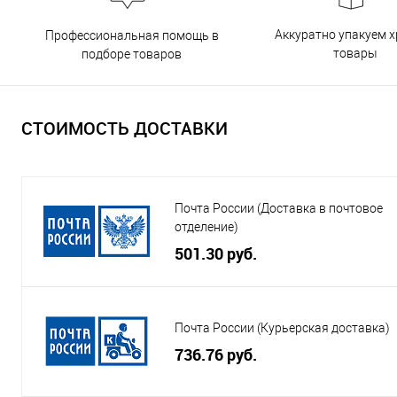
Аккуратно упакуем х
Профессиональная помощь в
товары
подборе товаров
СТОИМОСТЬ ДОСТАВКИ
Почта России (Доставка в почтовое
отделение)
501.30 руб.
Почта России (Курьерская доставка)
736.76 руб.