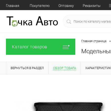
Главная
Покупателю
Оптовику
Реквизиты
•
Главная страница
Каталог товаров
Модельный 
ВЕРНУТЬСЯ В РАЗДЕЛ
ОБЗОР ТОВАРА
ХАРАКТЕРИСТИ