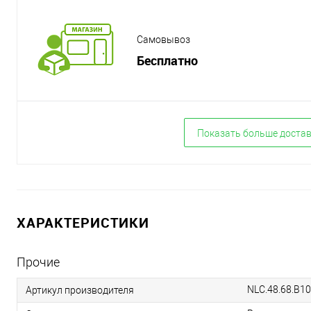
Самовывоз
Бесплатно
Показать больше доста
ХАРАКТЕРИСТИКИ
Прочие
NLC.48.68.B10
Артикул производителя