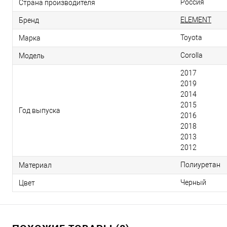
Россия
Страна производителя
ELEMENT
Бренд
Toyota
Марка
Corolla
Модель
2017
2019
2014
2015
Год выпуска
2016
2018
2013
2012
Полиуретан
Материал
Черный
Цвет