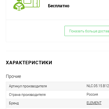
Бесплатно
Показать больше доста
ХАРАКТЕРИСТИКИ
Прочие
NLC.05.15.B12
Артикул производителя
Россия
Страна производителя
ELEMENT
Бренд