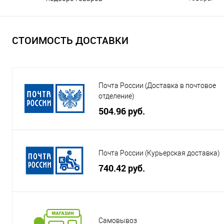
СТОИМОСТЬ ДОСТАВКИ
Почта России (Доставка в почтовое
отделение)
504.96 руб.
Почта России (Курьерская доставка)
740.42 руб.
Самовывоз