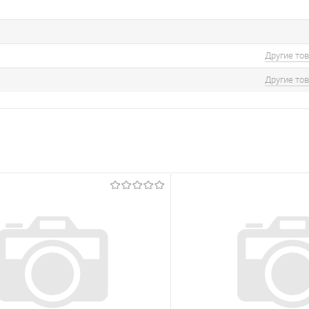
Другие то
Другие то