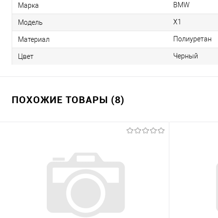
BMW
Марка
X1
Модель
Полиуретан
Материал
Черный
Цвет
ПОХОЖИЕ ТОВАРЫ (8)