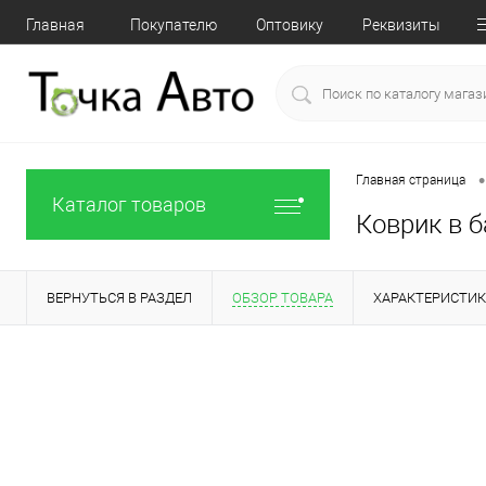
Главная
Покупателю
Оптовику
Реквизиты
•
Главная страница
Каталог товаров
Коврик в 
ВЕРНУТЬСЯ В РАЗДЕЛ
ОБЗОР ТОВАРА
ХАРАКТЕРИСТИ