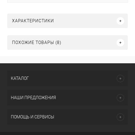
ХАРАКТЕРИСТИКИ
ПОХОЖИЕ ТОВАРЫ (8)
КАТАЛОГ
НАШИ ПРЕДЛОЖЕНИЯ
ПОМОЩЬ И СЕРВИСЫ