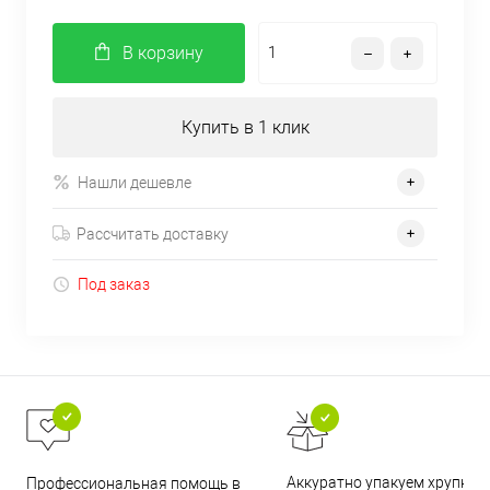
В корзину
Купить в 1 клик
Нашли дешевле
Рассчитать доставку
Под заказ
Аккуратно упакуем хрупкие
Профессиональная помощь в