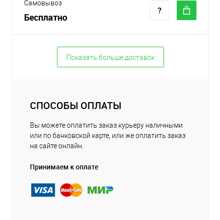
Самовывоз
Бесплатно
Показать больше доставок
СПОСОБЫ ОПЛАТЫ
Вы можете оплатить заказ курьеру наличными
или по банковской карте, или же оплатить заказ
на сайте онлайн.
Принимаем к оплате