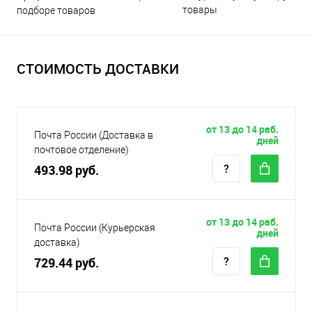
товары
подборе товаров
СТОИМОСТЬ ДОСТАВКИ
от 13 до 14 раб.
Почта России (Доставка в
дней
почтовое отделение)
493.98 руб.
от 13 до 14 раб.
Почта России (Курьерская
дней
доставка)
729.44 руб.