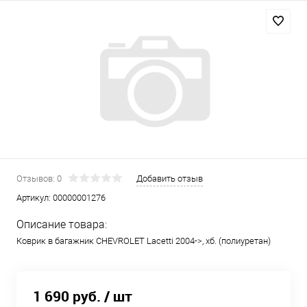
Отзывов: 0
Добавить отзыв
Артикул:
00000001276
Описание товара:
Коврик в багажник CHEVROLET Lacetti 2004->, хб. (полиуретан)
1 690 руб.
/ шт