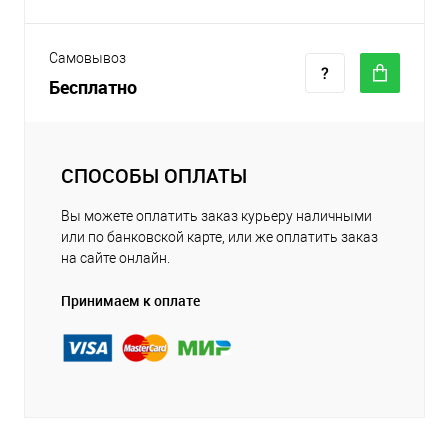
Самовывоз
Бесплатно
СПОСОБЫ ОПЛАТЫ
Вы можете оплатить заказ курьеру наличными
или по банковской карте, или же оплатить заказ
на сайте онлайн.
Принимаем к оплате