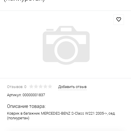
Отзывов: 0
Добавить отзыв
Артикул:
00000001837
Описание товара:
Коврик в багажник MERCEDES-BENZ S-Class W221 2005->, сед.
(полиуретан)