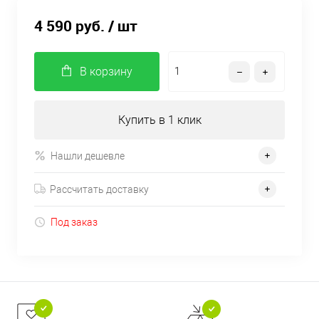
4 590 руб.
/ шт
В корзину
Купить в 1 клик
Нашли дешевле
Рассчитать доставку
Под заказ