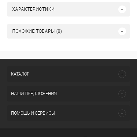
ХАРАКТЕРИСТИКИ
ПОХОЖИЕ ТОВАРЫ (8)
КАТАЛОГ
НАШИ ПРЕДЛОЖЕНИЯ
ПОМОЩЬ И СЕРВИСЫ