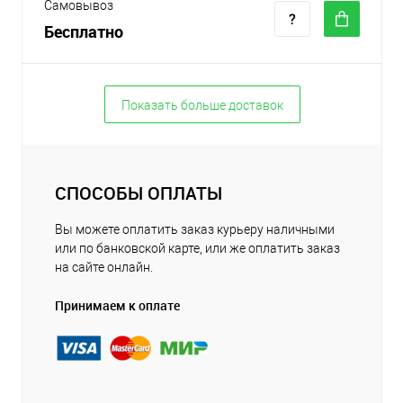
Самовывоз
Бесплатно
Показать больше доставок
СПОСОБЫ ОПЛАТЫ
Вы можете оплатить заказ курьеру наличными
или по банковской карте, или же оплатить заказ
на сайте онлайн.
Принимаем к оплате