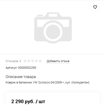
Отзывов: 0
Добавить отзыв
Артикул:
00000002290
Описание товара:
Коврик в багажник VW Scirocco 04/2009->, куп. (полиуретан)
2 290 руб.
/ шт