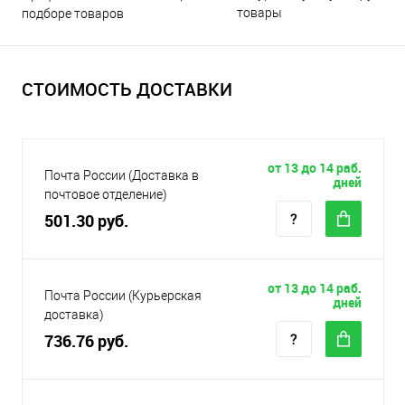
товары
подборе товаров
СТОИМОСТЬ ДОСТАВКИ
от 13 до 14 раб.
Почта России (Доставка в
дней
почтовое отделение)
501.30 руб.
от 13 до 14 раб.
Почта России (Курьерская
дней
доставка)
736.76 руб.