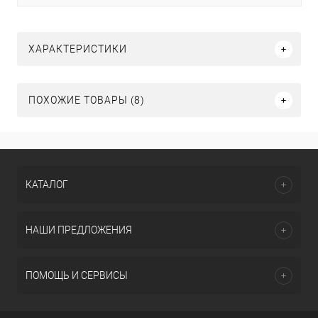
ХАРАКТЕРИСТИКИ
ПОХОЖИЕ ТОВАРЫ (8)
КАТАЛОГ
НАШИ ПРЕДЛОЖЕНИЯ
ПОМОЩЬ И СЕРВИСЫ