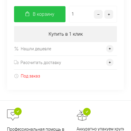
В корзину
Купить в 1 клик
Нашли дешевле
Рассчитать доставку
Под заказ
Аккуратно упакуем хрупкие
Профессиональная помощь в