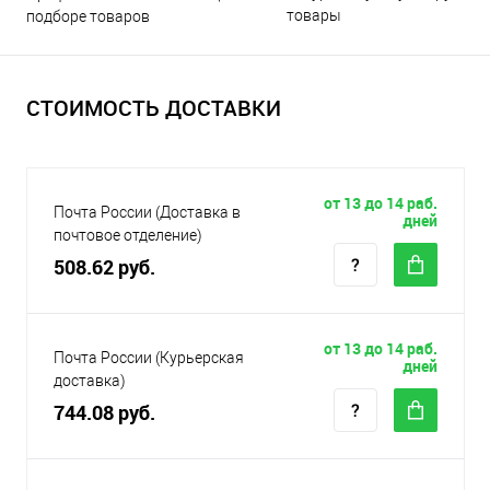
товары
подборе товаров
СТОИМОСТЬ ДОСТАВКИ
от 13 до 14 раб.
Почта России (Доставка в
дней
почтовое отделение)
508.62 руб.
от 13 до 14 раб.
Почта России (Курьерская
дней
доставка)
744.08 руб.