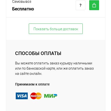
Самовывоз
Бесплатно
Показать больше доставок
СПОСОБЫ ОПЛАТЫ
Вы можете оплатить заказ курьеру наличными
или по банковской карте, или же оплатить заказ
на сайте онлайн.
Принимаем к оплате