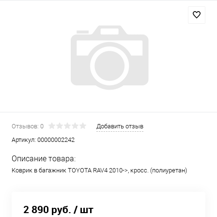
Отзывов: 0
Добавить отзыв
Артикул:
00000002242
Описание товара:
Коврик в багажник TOYOTA RAV4 2010->, кросс. (полиуретан)
2 890 руб.
/ шт