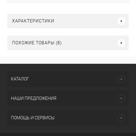
ХАРАКТЕРИСТИКИ
ПОХОЖИЕ ТОВАРЫ (8)
КАТАЛОГ
НАШИ ПРЕДЛОЖЕНИЯ
ПОМОЩЬ И СЕРВИСЫ