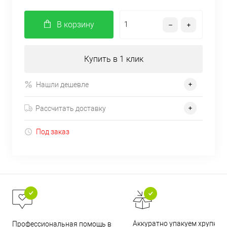
В корзину
Купить в 1 клик
Нашли дешевле
Рассчитать доставку
Под заказ
Аккуратно упакуем хрупкие
Профессиональная помощь в