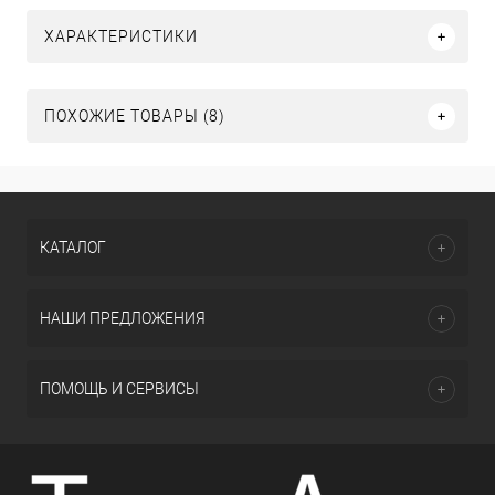
ХАРАКТЕРИСТИКИ
ПОХОЖИЕ ТОВАРЫ (8)
КАТАЛОГ
НАШИ ПРЕДЛОЖЕНИЯ
ПОМОЩЬ И СЕРВИСЫ