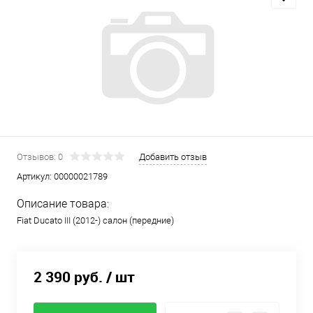
Отзывов: 0
Добавить отзыв
Артикул:
00000021789
Описание товара:
Fiat Ducato III (2012-) салон (передние)
2 390 руб.
/ шт