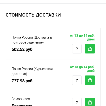
СТОИМОСТЬ ДОСТАВКИ
от 13 до 14 раб.
Почта России (Доставка в
дней
почтовое отделение)
502.52 руб.
от 13 до 14 раб.
Почта России (Курьерская
дней
доставка)
737.98 руб.
Самовывоз
Бесплатно