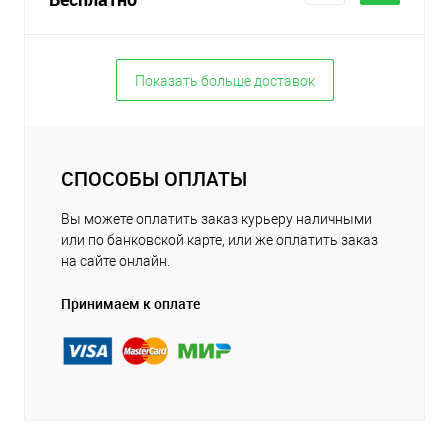
Показать больше доставок
СПОСОБЫ ОПЛАТЫ
Вы можете оплатить заказ курьеру наличными
или по банковской карте, или же оплатить заказ
на сайте онлайн.
Принимаем к оплате