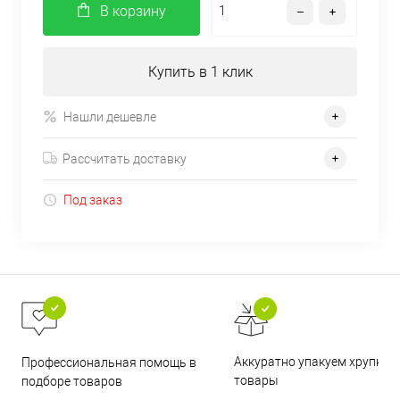
В корзину
Купить в 1 клик
Нашли дешевле
Рассчитать доставку
Под заказ
Аккуратно упакуем хрупкие
Профессиональная помощь в
товары
подборе товаров