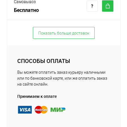
Самовывоз
Бесплатно
Показать больше доставок
СПОСОБЫ ОПЛАТЫ
Вы можете оплатить заказ курьеру наличными
или по банковской карте, или же оплатить заказ
на сайте онлайн.
Принимаем к оплате