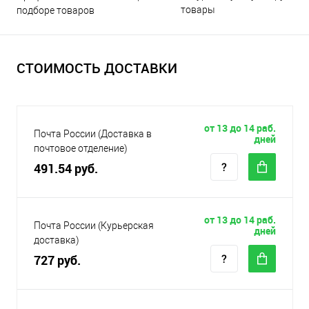
товары
подборе товаров
СТОИМОСТЬ ДОСТАВКИ
от 13 до 14 раб.
Почта России (Доставка в
дней
почтовое отделение)
491.54 руб.
от 13 до 14 раб.
Почта России (Курьерская
дней
доставка)
727 руб.