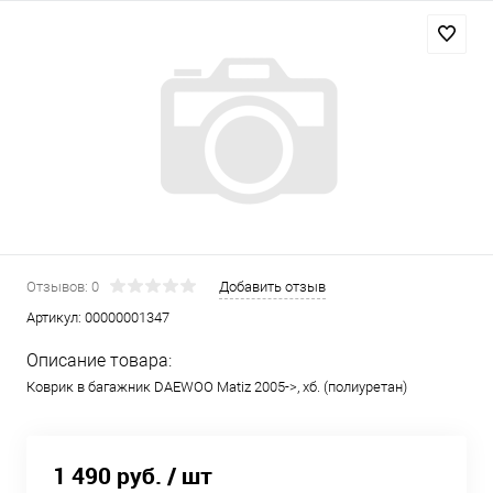
Отзывов: 0
Добавить отзыв
Артикул:
00000001347
Описание товара:
Коврик в багажник DAEWOO Matiz 2005->, хб. (полиуретан)
1 490 руб.
/ шт