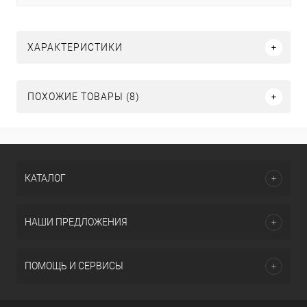
ХАРАКТЕРИСТИКИ
ПОХОЖИЕ ТОВАРЫ (8)
КАТАЛОГ
НАШИ ПРЕДЛОЖЕНИЯ
ПОМОЩЬ И СЕРВИСЫ