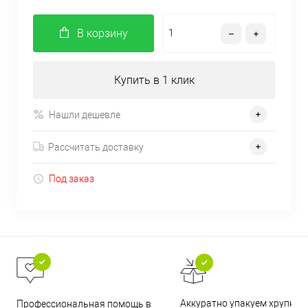
В корзину
Купить в 1 клик
Нашли дешевле
Рассчитать доставку
Под заказ
Аккуратно упакуем хрупкие
Профессиональная помощь в