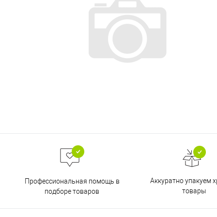
Аккуратно упакуем х
Профессиональная помощь в
товары
подборе товаров