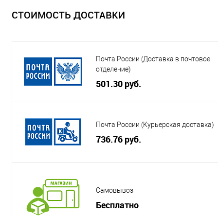
СТОИМОСТЬ ДОСТАВКИ
Почта России (Доставка в почтовое
отделение)
501.30 руб.
Почта России (Курьерская доставка)
736.76 руб.
Самовывоз
Бесплатно