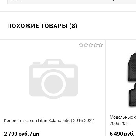
ПОХОЖИЕ ТОВАРЫ (8)
Модельные ко
Коврики в салон Lifan Solano (650) 2016-2022
2003-2011
2 790 руб.
6 490 руб.
/ шт