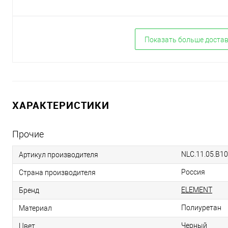
Показать больше доста
ХАРАКТЕРИСТИКИ
Прочие
NLC.11.05.B10
Артикул производителя
Россия
Страна производителя
ELEMENT
Бренд
Полиуретан
Материал
Черный
Цвет