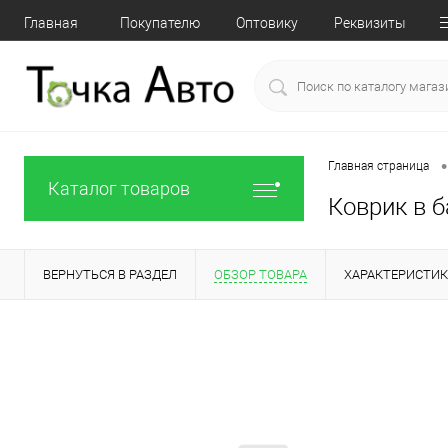
Главная
Покупателю
Оптовику
Реквизиты
•
Главная страница
Каталог товаров
Коврик в б
ВЕРНУТЬСЯ В РАЗДЕЛ
ОБЗОР ТОВАРА
ХАРАКТЕРИСТИ