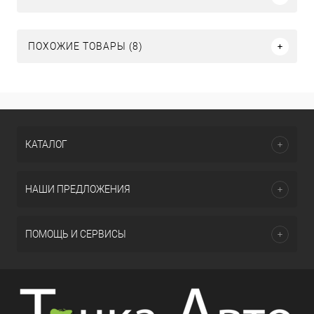
ПОХОЖИЕ ТОВАРЫ (8)
КАТАЛОГ
НАШИ ПРЕДЛОЖЕНИЯ
ПОМОЩЬ И СЕРВИСЫ