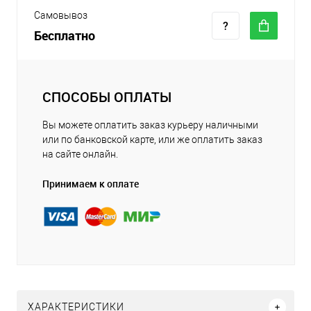
Самовывоз
Бесплатно
СПОСОБЫ ОПЛАТЫ
Вы можете оплатить заказ курьеру наличными
или по банковской карте, или же оплатить заказ
на сайте онлайн.
Принимаем к оплате
ХАРАКТЕРИСТИКИ