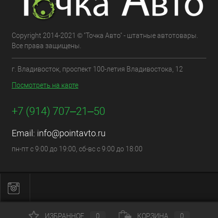
Copyright 2014-2021 © "Точка Авто" - штатные автотовары.
Все права защищены.
г. Владивосток, проспект 100-летия Владивостока, 12
Посмотреть на карте
+7 (914) 707‒21‒50
Email:
info@pointavto.ru
пн-пт с 9:00 до 19:00, сб-вс с 9:00 до 18:00
ИЗБРАННОЕ
0
КОРЗИНА
0