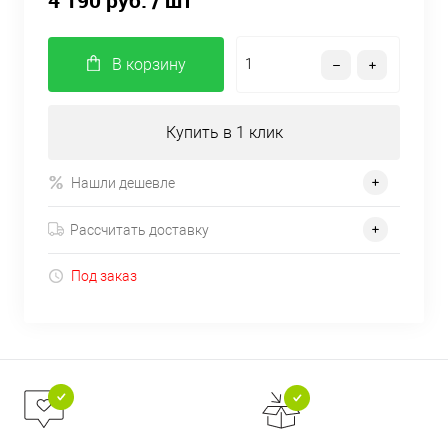
4 190 руб.
/ шт
В корзину
Купить в 1 клик
Нашли дешевле
Рассчитать доставку
Под заказ