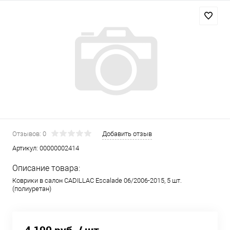
Отзывов: 0
Добавить отзыв
Артикул:
00000002414
Описание товара:
Коврики в салон CADILLAC Escalade 06/2006-2015, 5 шт.
(полиуретан)