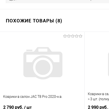
ПОХОЖИЕ ТОВАРЫ (8)
Коврики в са
Коврики в салон JAC T8 Pro 2020-н.в.
> 3 шт. (поли
2 790 руб.
2 990 руб.
/ шт