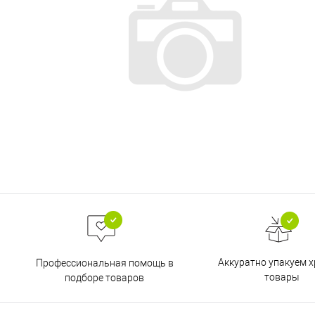
Аккуратно упакуем х
Профессиональная помощь в
товары
подборе товаров