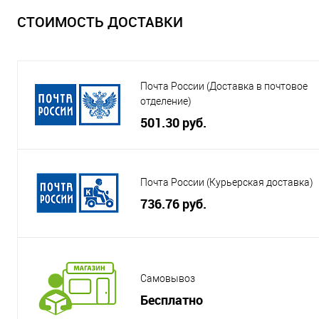
СТОИМОСТЬ ДОСТАВКИ
Почта России (Доставка в почтовое
отделение)
501.30 руб.
Почта России (Курьерская доставка)
736.76 руб.
Самовывоз
Бесплатно