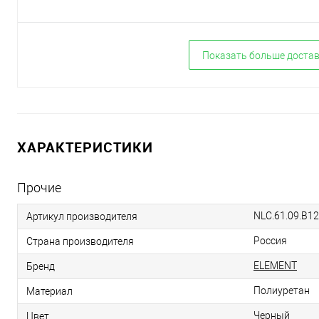
Показать больше доста
ХАРАКТЕРИСТИКИ
Прочие
NLC.61.09.B12
Артикул производителя
Россия
Страна производителя
ELEMENT
Бренд
Полиуретан
Материал
Черный
Цвет