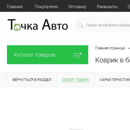
Главная
Покупателю
Оптовику
Реквизиты
•
Главная страница
Каталог товаров
Коврик в б
ВЕРНУТЬСЯ В РАЗДЕЛ
ОБЗОР ТОВАРА
ХАРАКТЕРИСТИ