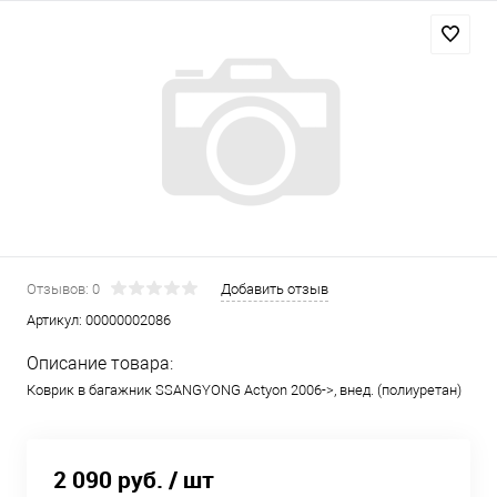
Отзывов: 0
Добавить отзыв
Артикул:
00000002086
Описание товара:
Коврик в багажник SSANGYONG Actyon 2006->, внед. (полиуретан)
2 090 руб.
/ шт