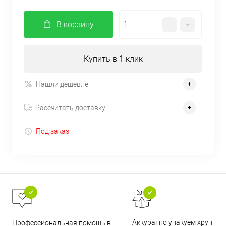
В корзину
Купить в 1 клик
Нашли дешевле
Рассчитать доставку
Под заказ
Аккуратно упакуем хрупкие
Профессиональная помощь в