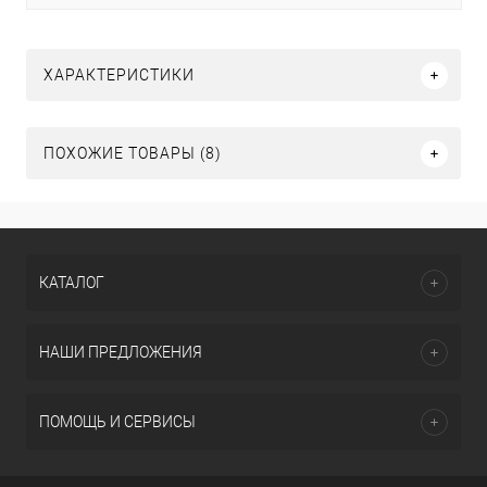
ХАРАКТЕРИСТИКИ
ПОХОЖИЕ ТОВАРЫ (8)
КАТАЛОГ
НАШИ ПРЕДЛОЖЕНИЯ
ПОМОЩЬ И СЕРВИСЫ