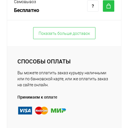
Самовывоз
Бесплатно
Показать больше доставок
СПОСОБЫ ОПЛАТЫ
Вы можете оплатить заказ курьеру наличными
или по банковской карте, или же оплатить заказ
на сайте онлайн.
Принимаем к оплате