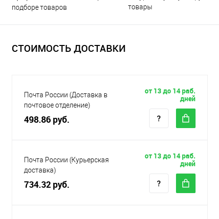
товары
подборе товаров
СТОИМОСТЬ ДОСТАВКИ
от 13 до 14 раб.
Почта России (Доставка в
дней
почтовое отделение)
498.86 руб.
от 13 до 14 раб.
Почта России (Курьерская
дней
доставка)
734.32 руб.