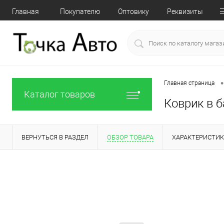
Главная
Покупателю
Оптовику
Реквизиты
•
Главная страница
Каталог товаров
Коврик в б
ВЕРНУТЬСЯ В РАЗДЕЛ
ОБЗОР ТОВАРА
ХАРАКТЕРИСТИ