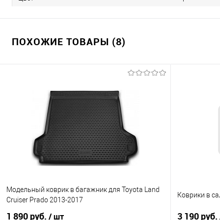
ПОХОЖИЕ ТОВАРЫ (8)
Модельный коврик в багажник для Toyota Land
Коврики в сал
Cruiser Prado 2013-2017
1 890 руб.
3 190 руб.
/ шт