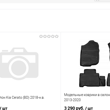
Модельные коврики в салон 
он Kia Cerato (BD) 2018-н.в.
2013-2020
3 290 руб.
/ шт
/ шт