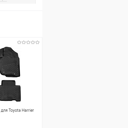
для Toyota Harrier