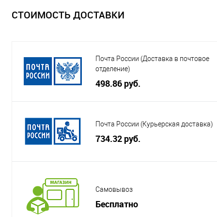
СТОИМОСТЬ ДОСТАВКИ
Почта России (Доставка в почтовое
отделение)
498.86 руб.
Почта России (Курьерская доставка)
734.32 руб.
Самовывоз
Бесплатно