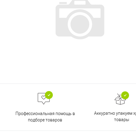
Аккуратно упакуем х
Профессиональная помощь в
товары
подборе товаров