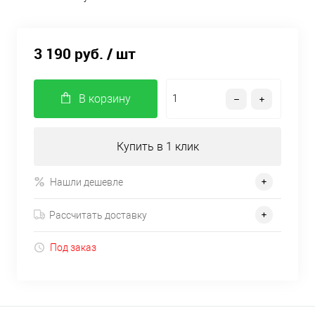
3 190 руб.
/ шт
В корзину
Купить в 1 клик
Нашли дешевле
Рассчитать доставку
Под заказ