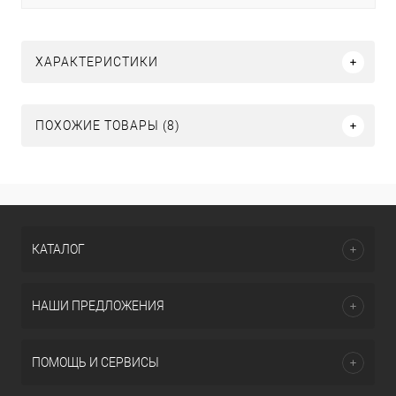
ХАРАКТЕРИСТИКИ
ПОХОЖИЕ ТОВАРЫ (8)
КАТАЛОГ
НАШИ ПРЕДЛОЖЕНИЯ
ПОМОЩЬ И СЕРВИСЫ