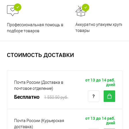
Аккуратно упакуем хрупкие
Профессиональная помощь в
товары
подборе товаров
СТОИМОСТЬ ДОСТАВКИ
от 13 до 14 раб.
Почта России (Доставка в
дней
почтовое отделение)
Бесплатно
1 550.50 руб.
от 13 до 14 раб.
Почта России (Курьерская
дней
доставка)