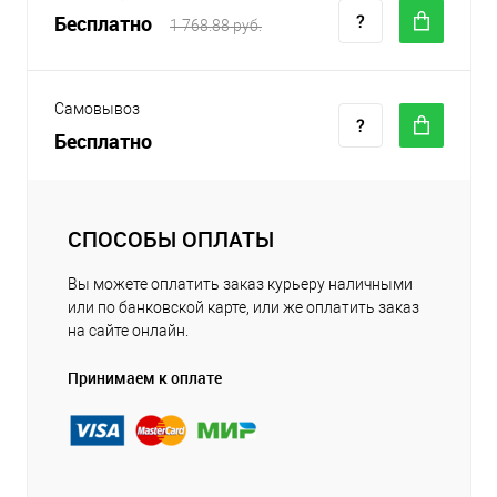
Бесплатно
1 768.88 руб.
Самовывоз
Бесплатно
СПОСОБЫ ОПЛАТЫ
Вы можете оплатить заказ курьеру наличными
или по банковской карте, или же оплатить заказ
на сайте онлайн.
Принимаем к оплате