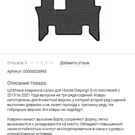
Отзывов: 0
Добавить отзыв
Артикул:
00000026993
Описание товара:
Штатные коврики в салон для Honda Stepwgn 5-го поколения с
2015 по 2021 года выпуска на три ряда сидений. Ковры
изготовлены для 8-местной версии, у которой второй ряд сидений
выполнен диваном и не имеет прохода к третьему ряду. На
гибридную версию эти ковры не подойдут.
Коврики имеют высокие борта, сохраняют форму, легко
вынимаются и укладываются на место. Обладают повышенной
износостойкостью и могут эксплуатироваться в самых суровых
климатических условиях.