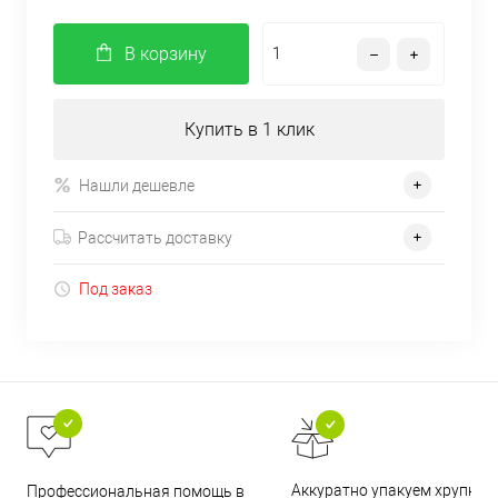
В корзину
Купить в 1 клик
Нашли дешевле
Рассчитать доставку
Под заказ
Аккуратно упакуем хрупкие
Профессиональная помощь в