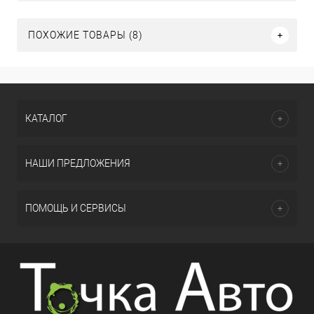
ПОХОЖИЕ ТОВАРЫ (8)
КАТАЛОГ
НАШИ ПРЕДЛОЖЕНИЯ
ПОМОЩЬ И СЕРВИСЫ