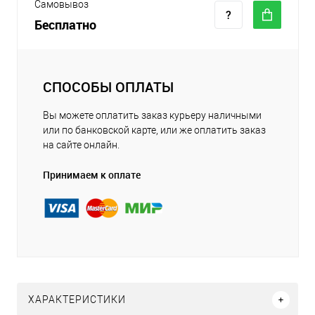
Самовывоз
Бесплатно
СПОСОБЫ ОПЛАТЫ
Вы можете оплатить заказ курьеру наличными
или по банковской карте, или же оплатить заказ
на сайте онлайн.
Принимаем к оплате
ХАРАКТЕРИСТИКИ