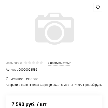
Отзывов: 0
Добавить отзыв
Артикул:
00000028586
Описание товара:
Коврики в салон Honda Stepwgn 2022- 6 мест 3 РЯДА Правый руль
7 590 руб.
/ шт