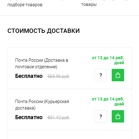
товары
подборе товаров
СТОИМОСТЬ ДОСТАВКИ
от 13 до 14 раб.
Почта России (Доставка в
дней
почтовое отделение)
Бесплатно
565.96 руб.
от 13 до 14 раб.
Почта России (Курьерская
дней
доставка)
Бесплатно
801.42 руб.