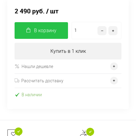
2 490 руб.
/ шт
В корзину
Купить в 1 клик
Нашли дешевле
Рассчитать доставку
В наличии