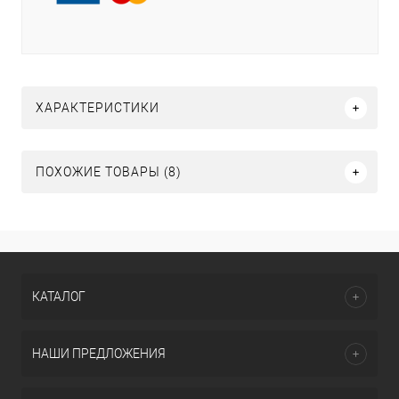
ХАРАКТЕРИСТИКИ
ПОХОЖИЕ ТОВАРЫ (8)
КАТАЛОГ
НАШИ ПРЕДЛОЖЕНИЯ