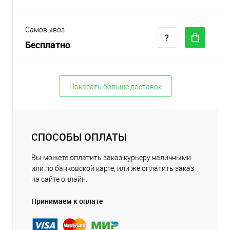
Самовывоз
Бесплатно
Показать больше доставок
СПОСОБЫ ОПЛАТЫ
Вы можете оплатить заказ курьеру наличными
или по банковской карте, или же оплатить заказ
на сайте онлайн.
Принимаем к оплате