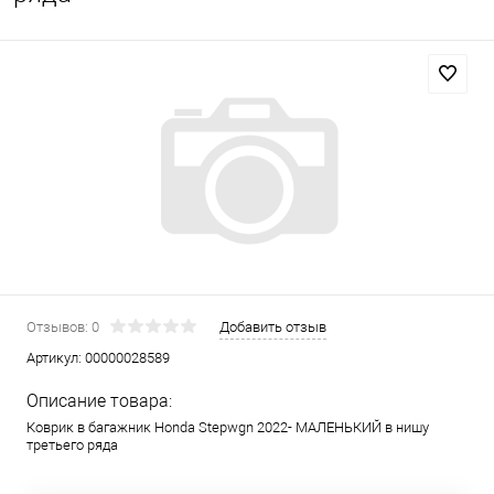
Отзывов: 0
Добавить отзыв
Артикул:
00000028589
Описание товара:
Коврик в багажник Honda Stepwgn 2022- МАЛЕНЬКИЙ в нишу
третьего ряда