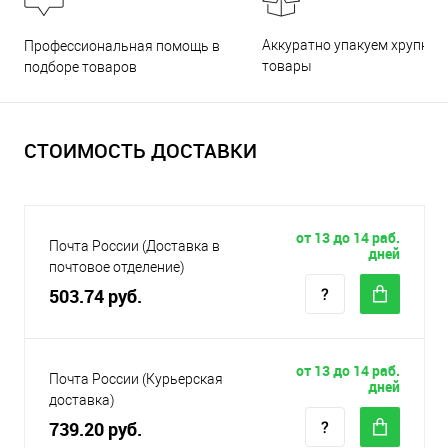
Аккуратно упакуем хрупкие
Профессиональная помощь в
товары
подборе товаров
СТОИМОСТЬ ДОСТАВКИ
от 13 до 14 раб.
Почта России (Доставка в
дней
почтовое отделение)
503.74 руб.
от 13 до 14 раб.
Почта России (Курьерская
дней
доставка)
739.20 руб.