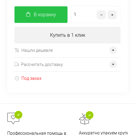
В корзину
Купить в 1 клик
Нашли дешевле
Рассчитать доставку
Под заказ
Аккуратно упакуем хрупкие
Профессиональная помощь в