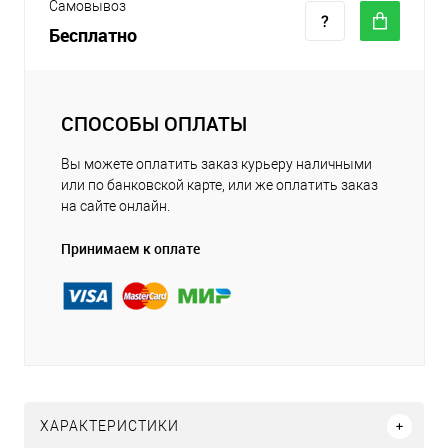
Самовывоз
Бесплатно
СПОСОБЫ ОПЛАТЫ
Вы можете оплатить заказ курьеру наличными
или по банковской карте, или же оплатить заказ
на сайте онлайн.
Принимаем к оплате
ХАРАКТЕРИСТИКИ