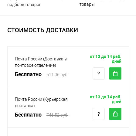
товары
подборе товаров
СТОИМОСТЬ ДОСТАВКИ
от 13 до 14 раб.
Почта России (Доставка в
дней
почтовое отделение)
Бесплатно
511.06 руб.
от 13 до 14 раб.
Почта России (Курьерская
дней
доставка)
Бесплатно
746.52 руб.