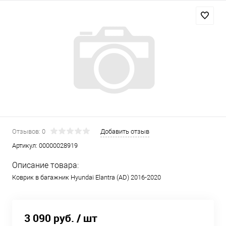
Отзывов: 0
Добавить отзыв
Артикул:
00000028919
Описание товара:
Коврик в багажник Hyundai Elantra (AD) 2016-2020
3 090 руб.
/ шт