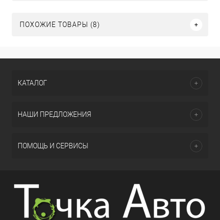
ПОХОЖИЕ ТОВАРЫ (8)
КАТАЛОГ
НАШИ ПРЕДЛОЖЕНИЯ
ПОМОЩЬ И СЕРВИСЫ