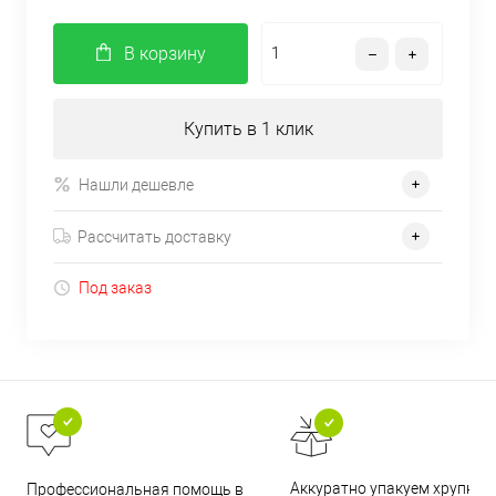
В корзину
Купить в 1 клик
Нашли дешевле
Рассчитать доставку
Под заказ
Аккуратно упакуем хрупкие
Профессиональная помощь в