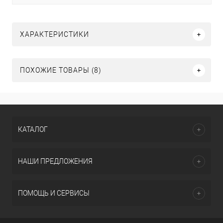
ХАРАКТЕРИСТИКИ
ПОХОЖИЕ ТОВАРЫ (8)
КАТАЛОГ
НАШИ ПРЕДЛОЖЕНИЯ
ПОМОЩЬ И СЕРВИСЫ