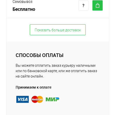
Самовывоз
Бесплатно
Показать больше доставок
СПОСОБЫ ОПЛАТЫ
Вы можете оплатить заказ курьеру наличными
или по банковской карте, или же оплатить заказ
на сайте онлайн.
Принимаем к оплате