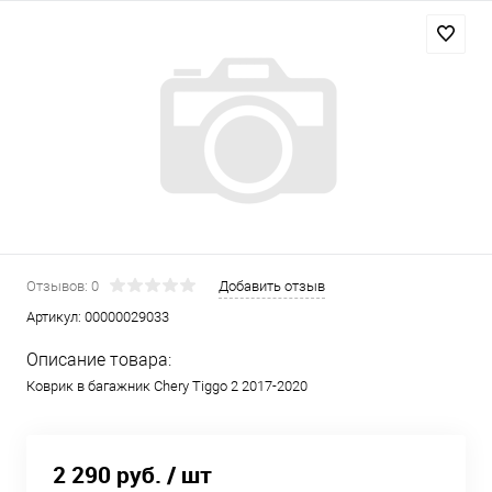
Отзывов: 0
Добавить отзыв
Артикул:
00000029033
Описание товара:
Коврик в багажник Chery Tiggo 2 2017-2020
2 290 руб.
/ шт