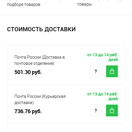
товары
подборе товаров
СТОИМОСТЬ ДОСТАВКИ
от 13 до 14 раб.
Почта России (Доставка в
дней
почтовое отделение)
501.30 руб.
от 13 до 14 раб.
Почта России (Курьерская
дней
доставка)
736.76 руб.