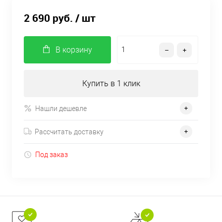
2 690 руб.
/ шт
В корзину
Купить в 1 клик
Нашли дешевле
Рассчитать доставку
Под заказ