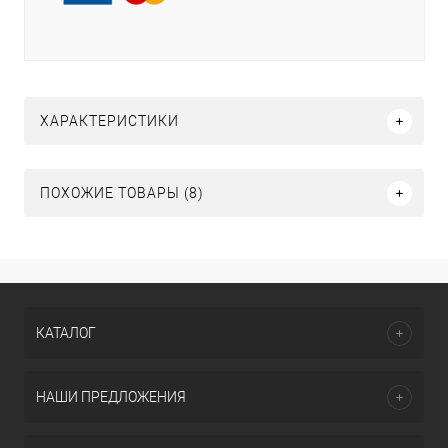
ХАРАКТЕРИСТИКИ
ПОХОЖИЕ ТОВАРЫ (8)
КАТАЛОГ
НАШИ ПРЕДЛОЖЕНИЯ