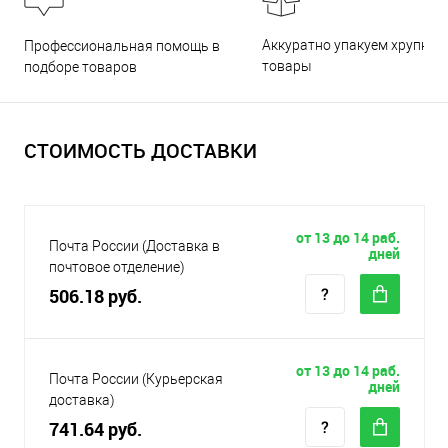
Аккуратно упакуем хрупкие
Профессиональная помощь в
товары
подборе товаров
СТОИМОСТЬ ДОСТАВКИ
от 13 до 14 раб.
Почта России (Доставка в
дней
почтовое отделение)
506.18 руб.
от 13 до 14 раб.
Почта России (Курьерская
дней
доставка)
741.64 руб.