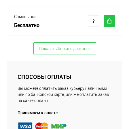
Самовывоз
Бесплатно
Показать больше доставок
СПОСОБЫ ОПЛАТЫ
Вы можете оплатить заказ курьеру наличными
или по банковской карте, или же оплатить заказ
на сайте онлайн.
Принимаем к оплате