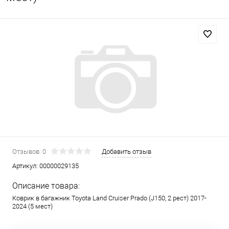
Отзывов: 0
Добавить отзыв
Артикул:
00000029135
Описание товара:
Коврик в багажник Toyota Land Cruiser Prado (J150, 2 рест) 2017-
2024 (5 мест)