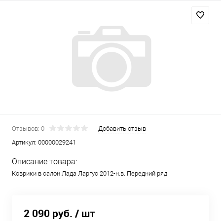
Отзывов: 0
Добавить отзыв
Артикул:
00000029241
Описание товара:
Коврики в салон Лада Ларгус 2012-н.в. Передний ряд
2 090 руб.
/ шт