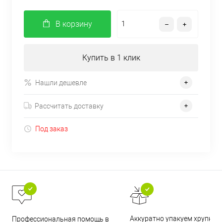
В корзину
Купить в 1 клик
Нашли дешевле
Рассчитать доставку
Под заказ
Аккуратно упакуем хрупкие
Профессиональная помощь в