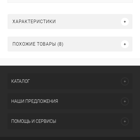
ХАРАКТЕРИСТИКИ
ПОХОЖИЕ ТОВАРЫ (8)
КАТАЛОГ
НАШИ ПРЕДЛОЖЕНИЯ
ПОМОЩЬ И СЕРВИСЫ