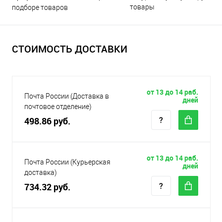
товары
подборе товаров
СТОИМОСТЬ ДОСТАВКИ
от 13 до 14 раб.
Почта России (Доставка в
дней
почтовое отделение)
498.86 руб.
от 13 до 14 раб.
Почта России (Курьерская
дней
доставка)
734.32 руб.