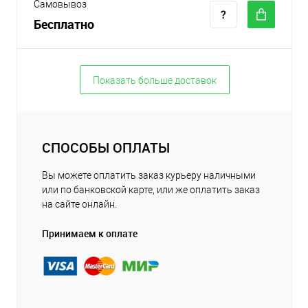
Самовывоз
Бесплатно
Показать больше доставок
СПОСОБЫ ОПЛАТЫ
Вы можете оплатить заказ курьеру наличными
или по банковской карте, или же оплатить заказ
на сайте онлайн.
Принимаем к оплате