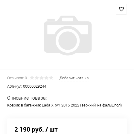
Отзывов: 0
Добавить отзыв
Артикул:
00000029244
Описание товара:
Коврик в багажник Lada XRAY 2015-2022 (верхний, на фальшпол)
2 190 руб.
/ шт