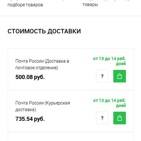
товары
подборе товаров
СТОИМОСТЬ ДОСТАВКИ
от 13 до 14 раб.
Почта России (Доставка в
дней
почтовое отделение)
500.08 руб.
от 13 до 14 раб.
Почта России (Курьерская
дней
доставка)
735.54 руб.