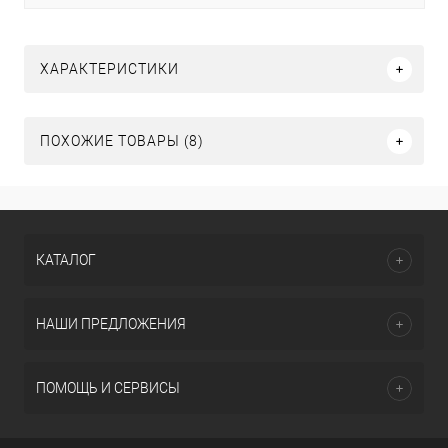
ХАРАКТЕРИСТИКИ
ПОХОЖИЕ ТОВАРЫ (8)
КАТАЛОГ
НАШИ ПРЕДЛОЖЕНИЯ
ПОМОЩЬ И СЕРВИСЫ