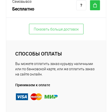
Самовывоз
Бесплатно
Показать больше доставок
СПОСОБЫ ОПЛАТЫ
Вы можете оплатить заказ курьеру наличными
или по банковской карте, или же оплатить заказ
на сайте онлайн.
Принимаем к оплате