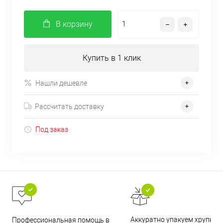
В корзину
Купить в 1 клик
Нашли дешевле
Рассчитать доставку
Под заказ
Аккуратно упакуем хрупкие
Профессиональная помощь в