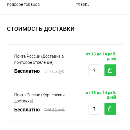
товары
подборе товаров
СТОИМОСТЬ ДОСТАВКИ
от 13 до 14 раб.
Почта России (Доставка в
дней
почтовое отделение)
Бесплатно
511.06 руб.
от 13 до 14 раб.
Почта России (Курьерская
дней
доставка)
Бесплатно
746.52 руб.