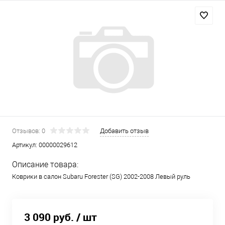
Отзывов: 0
Добавить отзыв
Артикул:
00000029612
Описание товара:
Коврики в салон Subaru Forester (SG) 2002-2008 Левый руль
3 090 руб.
/ шт