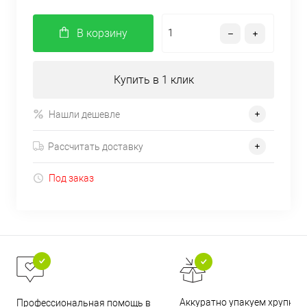
В корзину
Купить в 1 клик
Нашли дешевле
Рассчитать доставку
Под заказ
Аккуратно упакуем хрупкие
Профессиональная помощь в