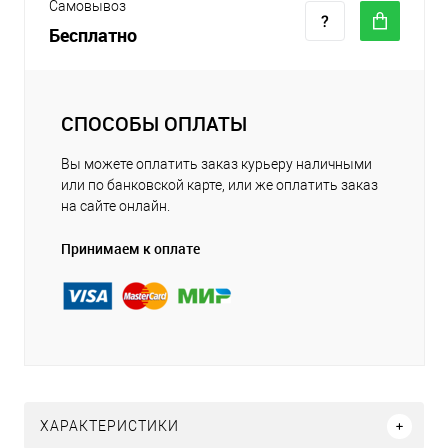
Самовывоз
Бесплатно
СПОСОБЫ ОПЛАТЫ
Вы можете оплатить заказ курьеру наличными
или по банковской карте, или же оплатить заказ
на сайте онлайн.
Принимаем к оплате
ХАРАКТЕРИСТИКИ