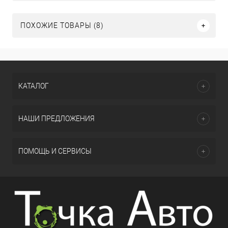
ПОХОЖИЕ ТОВАРЫ (8)
КАТАЛОГ
НАШИ ПРЕДЛОЖЕНИЯ
ПОМОЩЬ И СЕРВИСЫ