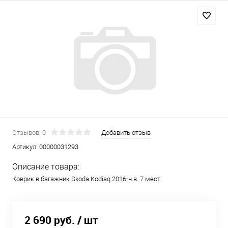
Отзывов: 0
Добавить отзыв
Артикул:
00000031293
Описание товара:
Коврик в багажник Skoda Kodiaq 2016-н.в. 7 мест
2 690 руб.
/ шт