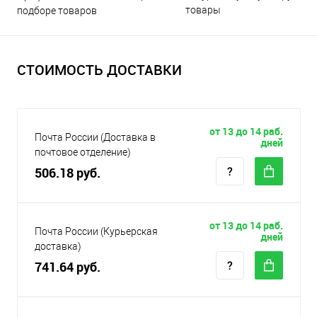
товары
подборе товаров
СТОИМОСТЬ ДОСТАВКИ
от 13 до 14 раб.
Почта России (Доставка в
дней
почтовое отделение)
506.18 руб.
от 13 до 14 раб.
Почта России (Курьерская
дней
доставка)
741.64 руб.