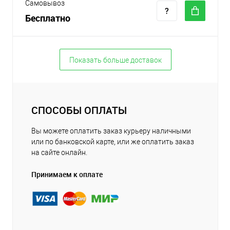
Самовывоз
Бесплатно
Показать больше доставок
СПОСОБЫ ОПЛАТЫ
Вы можете оплатить заказ курьеру наличными
или по банковской карте, или же оплатить заказ
на сайте онлайн.
Принимаем к оплате