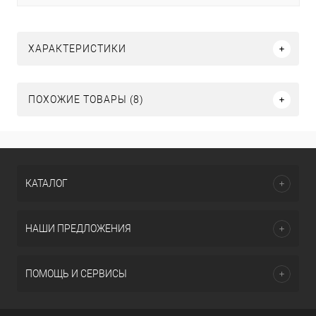
ХАРАКТЕРИСТИКИ
ПОХОЖИЕ ТОВАРЫ (8)
КАТАЛОГ
НАШИ ПРЕДЛОЖЕНИЯ
ПОМОЩЬ И СЕРВИСЫ