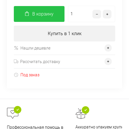
В корзину
Купить в 1 клик
Нашли дешевле
Рассчитать доставку
Под заказ
Аккуратно упакуем хрупкие
Профессиональная помощь в